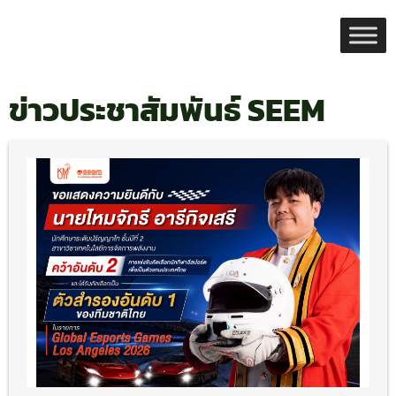
Skip
to
content
ข่าวประชาสัมพันธ์ SEEM