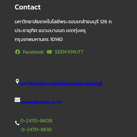
Contact
มหาวิทยาลัยเทคโนโลยีพระจอมเกล้าธนบุรี 126 ถ.
ประชาอุทิศ แขวงบางมด เขตทุ่งครุ
กรุงเทพมหานคร 10140
Facebook
SEEM KMUTT
มหาวิทยาลัยเทคโนโลยีพระจอมเกล้าธนบุรี
seem@kmutt.ac.th
0-2470-8608
0-2470-8610