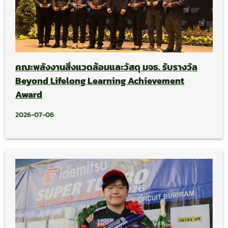
คณะพลังงานสิ่งแวดล้อมและวัสดุ มจธ. รับรางวัล
Beyond Lifelong Learning Achievement
Award
2026-07-06