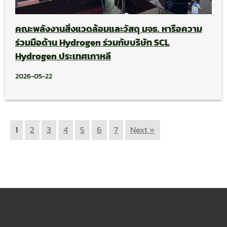
คณะพลังงานสิ่งแวดล้อมและวัสดุ มจธ. หารือความ
ร่วมมือด้าน Hydrogen ร่วมกับบริษัท SCL
Hydrogen ประเทศเกาหลี
2026-05-22
1
2
3
4
5
6
7
Next »