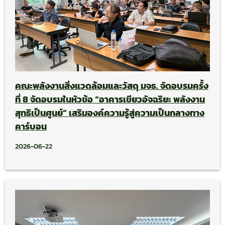
คณะพลังงานสิ่งแวดล้อมและวัสดุ มจธ. จัดอบรมครั้ง
ที่ 8 จัดอบรมในหัวข้อ “อาคารเขียวอัจฉริยะ พลังงาน
สุทธิเป็นศูนย์” เสริมองค์ความรู้สู่ความเป็นกลางทาง
คาร์บอน
2026-06-22