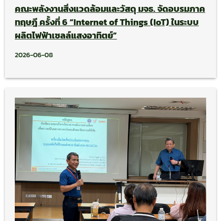
คณะพลังงานสิ่งแวดล้อมและวัสดุ มจธ. จัดอบรมภาค
ทฤษฎี ครั้งที่ 6 “Internet of Things (IoT) ในระบบ
ผลิตไฟฟ้าเซลล์แสงอาทิตย์”
2026-06-08