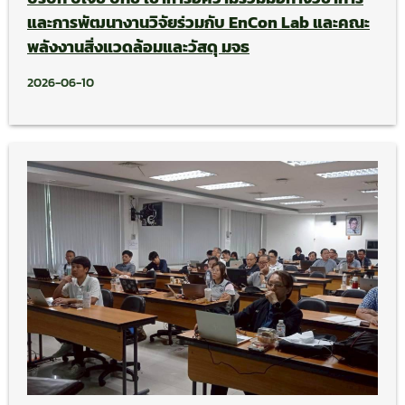
และการพัฒนางานวิจัยร่วมกับ EnCon Lab และคณะ
พลังงานสิ่งแวดล้อมและวัสดุ มจธ
2026-06-10