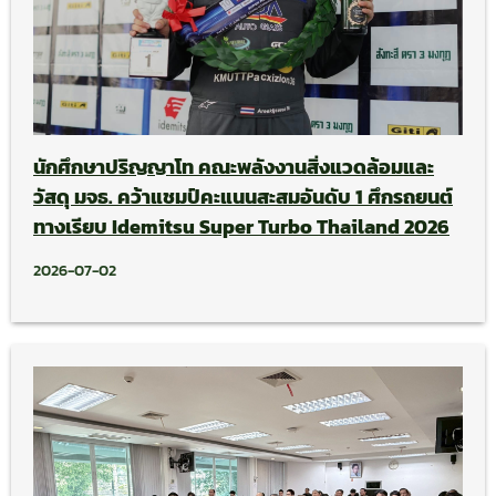
นักศึกษาปริญญาโท คณะพลังงานสิ่งแวดล้อมและ
วัสดุ มจธ. คว้าแชมป์คะแนนสะสมอันดับ 1 ศึกรถยนต์
ทางเรียบ Idemitsu Super Turbo Thailand 2026
2026-07-02