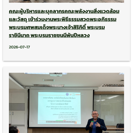
คณะผู้บริหารและบุคลากรคณะพลังงานสิ่งแวดล้อม
และวัสดุ เข้าร่วมงานพระพิธีธรรมสวดพระอภิธรรม
พระบรมศพสมเด็จพระนางเจ้าสิริกิติ์ พระบรม
ราชินีนาถ พระบรมราชชนนีพันปีหลวง
2026-07-17