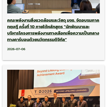
คณะพลังงานสิ่งแวดล้อมและวัสดุ มจธ. จัดอบรมภาค
ทฤษฎี ครั้งที่ 10 ภายใต้หลักสูตร “นักพัฒนาและ
บริหารโครงการพลังงานทางเลือกเพื่อความเป็นกลาง
ทางคาร์บอนด้วยนวัตกรรมดิจิทัล”
2026-07-06