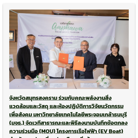
จังหวัดสมุทรสงคราม ร่วมกับคณะพลังงานสิ่ง
แวดล้อมและวัสดุ และห้องปฏิบัติการวิจัยนวัตกรรม
เพื่อสังคม มหาวิทยาลัยเทคโนโลยีพระจอมเกล้าธนบุรี
(มจธ.) จัดเวทีสาธารณะและพิธีลงนามบันทึกข้อตกลง
ความร่วมมือ (MOU) โครงการเรือไฟฟ้า (EV Boat)