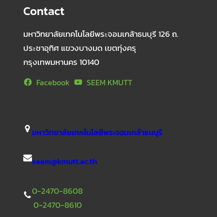
Contact
มหาวิทยาลัยเทคโนโลยีพระจอมเกล้าธนบุรี 126 ถ.
ประชาอุทิศ แขวงบางมด เขตทุ่งครุ
กรุงเทพมหานคร 10140
Facebook
SEEM KMUTT
มหาวิทยาลัยเทคโนโลยีพระจอมเกล้าธนบุรี
seem@kmutt.ac.th
0-2470-8608
0-2470-8610