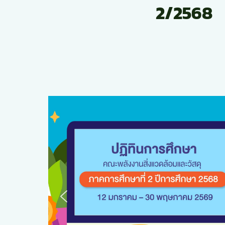
2/2568