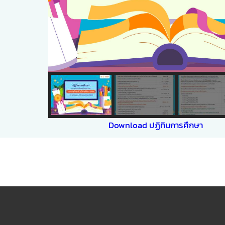
Download ปฏิทินการศึกษา