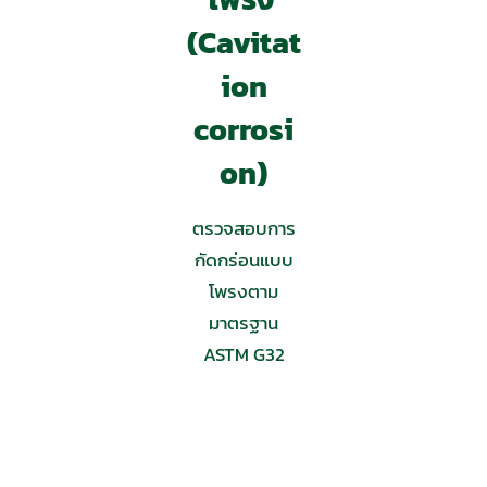
(Cavitat
ion
corrosi
on)
ตรวจสอบการ
กัดกร่อนแบบ
โพรงตาม
มาตรฐาน
ASTM G32