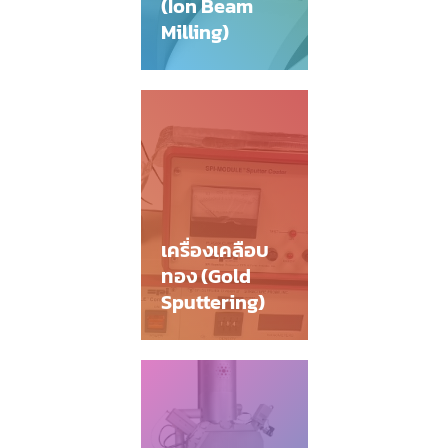
(Ion Beam
Milling)
เครื่องเคลือบ
ทอง (Gold
Sputtering)