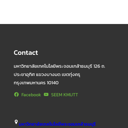
Contact
มหาวิทยาลัยเทคโนโลยีพระจอมเกล้าธนบุรี 126 ถ.
ประชาอุทิศ แขวงบางมด เขตทุ่งครุ
กรุงเทพมหานคร 10140
Facebook
SEEM KMUTT
มหาวิทยาลัยเทคโนโลยีพระจอมเกล้าธนบุรี