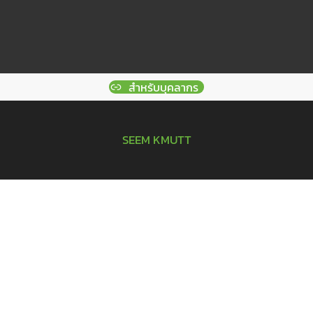
สำหรับบุคลากร
SEEM KMUTT