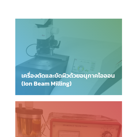
เครื่องตัดและขัดผิวด้วยอนุภาคไอออน
(Ion Beam Milling)