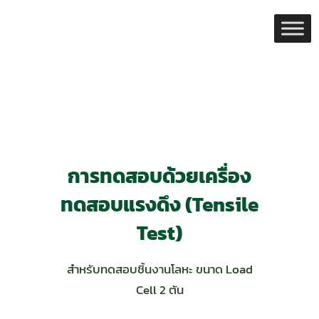
Skip
to
content
การทดสอบด้วยเครื่อง
ทดสอบแรงดึง (Tensile
Test)
สำหรับทดสอบชิ้นงานโลหะ ขนาด Load
Cell 2 ตัน