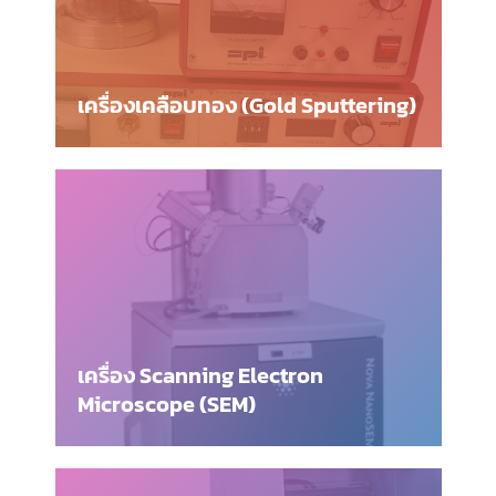
เครื่องเคลือบทอง (Gold Sputtering)
เครื่อง Scanning Electron
Microscope (SEM)