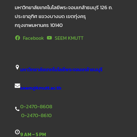
มหาวิทยาลัยเทคโนโลยีพระจอมเกล้าธนบุรี 126 ถ.
ประชาอุทิศ แขวงบางมด เขตทุ่งครุ
กรุงเทพมหานคร 10140
Facebook
SEEM KMUTT
มหาวิทยาลัยเทคโนโลยีพระจอมเกล้าธนบุรี
seem@kmutt.ac.th
0-2470-8608
0-2470-8610
9 AM – 5 PM