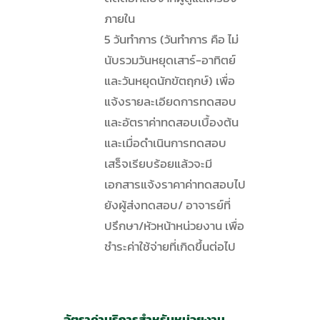
ภายใน
5 วันทำการ (วันทำการ คือ ไม่
นับรวมวันหยุดเสาร์-อาทิตย์
และวันหยุดนักขัตฤกษ์) เพื่อ
แจ้งรายละเอียดการทดสอบ
และอัตราค่าทดสอบเบื้องต้น
และเมื่อดำเนินการทดสอบ
เสร็จเรียบร้อยแล้วจะมี
เอกสารแจ้งราคาค่าทดสอบไป
ยังผู้ส่งทดสอบ/ อาจารย์ที่
ปรึกษา/หัวหน้าหน่วยงาน เพื่อ
ชำระค่าใช้จ่ายที่เกิดขึ้นต่อไป
อัตราค่าบริการสำหรับหน่วยงาน