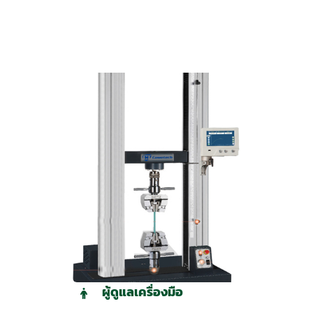
ผู้ดูแลเครื่องมือ