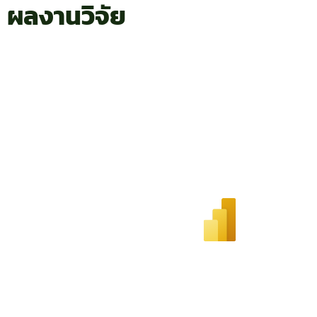
ผลงานวิจัย