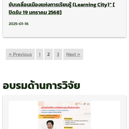
ขับเคลื่อนเมืองแห่งการเรียนรู้ (Learning City)” [
ปิดรับ 19 มกราคม 2568]
2025-01-16
« Previous
1
2
3
Next »
อบรมด้านการวิจัย