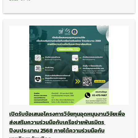
เปิดรับข้อเสนอโครงการวิจัยทุนอุดหนุนงานวิจัยเพื่อ
ส่งเสริมความร่วมมือกับเครือข่ายพันธมิตร
ปีงบประมาณ 2568 ภายใต้ความร่วมมือกับ