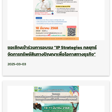
ขอเชิญเข้าร่วมการอบรม “IP Strategies กลยุทธ์
จัดการทรัพย์สินทางปัญญาเพื่อโอกาสทางธุรกิจ”
2025-03-03