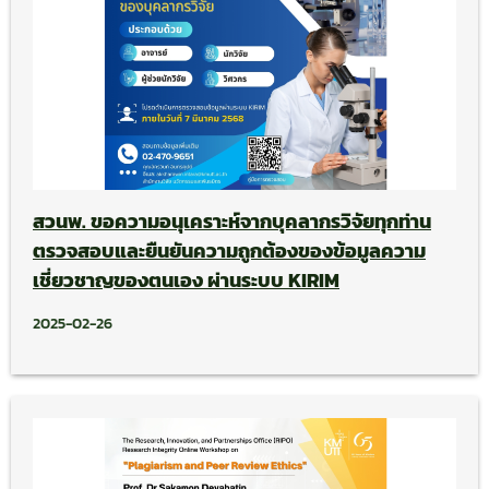
สวนพ. ขอความอนุเคราะห์จากบุคลากรวิจัยทุกท่าน
ตรวจสอบและยืนยันความถูกต้องของข้อมูลความ
เชี่ยวชาญของตนเอง ผ่านระบบ KIRIM
2025-02-26