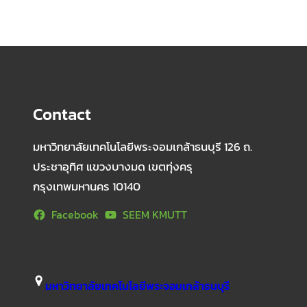
Contact
มหาวิทยาลัยเทคโนโลยีพระจอมเกล้าธนบุรี 126 ถ.
ประชาอุทิศ แขวงบางมด เขตทุ่งครุ
กรุงเทพมหานคร 10140
Facebook
SEEM KMUTT
มหาวิทยาลัยเทคโนโลยีพระจอมเกล้าธนบุรี