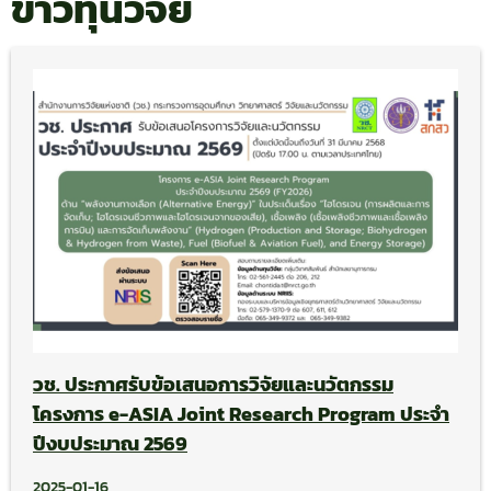
ข่าวทุนวิจัย
วช. ประกาศรับข้อเสนอการวิจัยและนวัตกรรม
โครงการ e-ASIA Joint Research Program ประจำ
ปีงบประมาณ 2569
2025-01-16