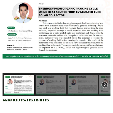
ผลงานวารสารวิชาการ