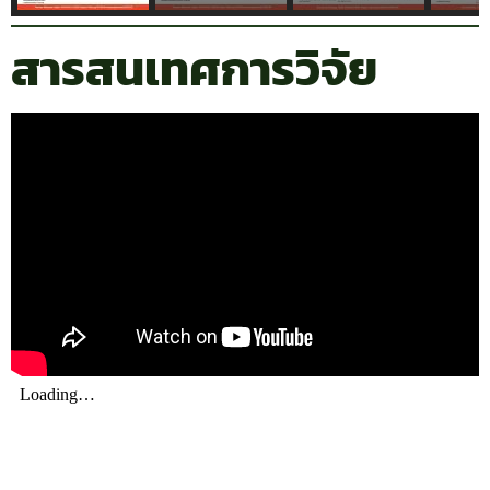
สารสนเทศการวิจัย