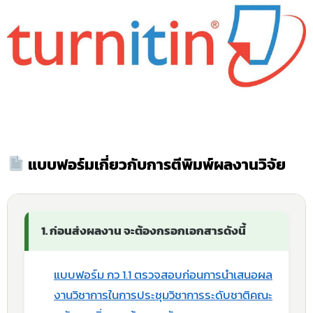
แบบฟอร์มเกี่ยวกับการตีพิมพ์ผลงานวิจัย
1. ก่อนส่งผลงาน จะต้องกรอกเอกสารดังนี้
แบบฟอร์ม กว 1.1 ตรวจสอบก่อนการนำเสนอผล
งานวิชาการในการประชุมวิชาการระดับชาติคณะ