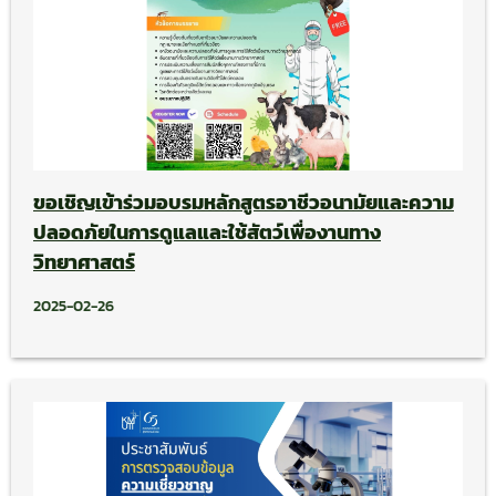
ขอเชิญเข้าร่วมอบรมหลักสูตรอาชีวอนามัยและความ
ปลอดภัยในการดูแลและใช้สัตว์เพื่องานทาง
วิทยาศาสตร์
2025-02-26