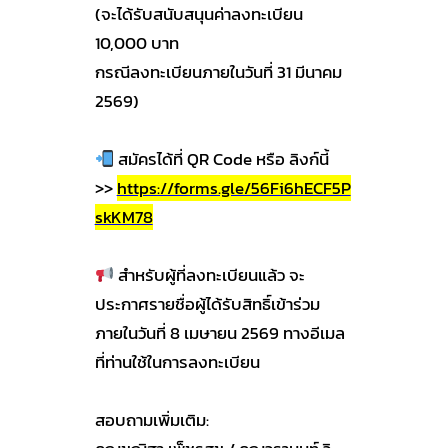
(จะได้รับสนับสนุนค่าลงทะเบียน
10,000 บาท
กรณีลงทะเบียนภายในวันที่ 31 มีนาคม
2569)
สมัครได้ที่ QR Code หรือ ลิงก์นี้
>>
https://forms.gle/56Fi6hECF5P
skKM78
สำหรับผู้ที่ลงทะเบียนแล้ว จะ
ประกาศรายชื่อผู้ได้รับสิทธิ์เข้าร่วม
ภายในวันที่ 8 เมษายน 2569 ทางอีเมล
ที่ท่านใช้ในการลงทะเบียน
สอบถามเพิ่มเติม: