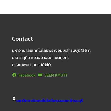
Contact
มหาวิทยาลัยเทคโนโลยีพระจอมเกล้าธนบุรี 126 ถ.
ประชาอุทิศ แขวงบางมด เขตทุ่งครุ
กรุงเทพมหานคร 10140
Facebook
SEEM KMUTT
มหาวิทยาลัยเทคโนโลยีพระจอมเกล้าธนบุรี