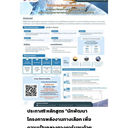
ประกาศ!! หลักสูตร “นักพัฒนา
โครงการพลังงานทางเลือก เพื่อ
ความเป็นกลางทางคาร์บอนด้วย