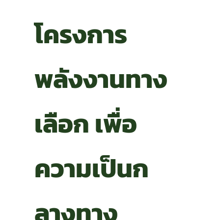
โครงการ
พลังงานทาง
เลือก เพื่อ
ความเป็นก
ลางทาง