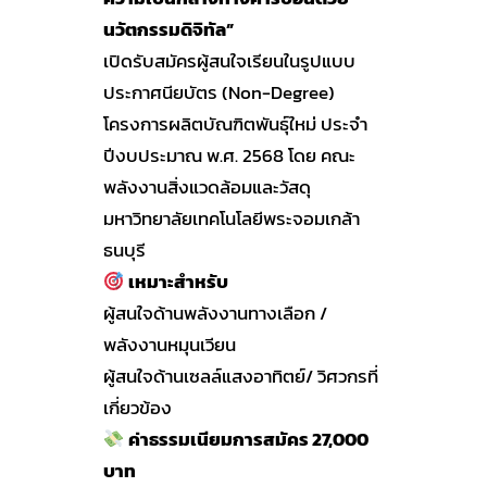
นวัตกรรมดิจิทัล”
เปิดรับสมัครผู้สนใจเรียนในรูปแบบ
ประกาศนียบัตร (Non-Degree)
โครงการผลิตบัณฑิตพันธุ์ใหม่ ประจำ
ปีงบประมาณ พ.ศ. 2568 โดย คณะ
พลังงานสิ่งแวดล้อมและวัสดุ
มหาวิทยาลัยเทคโนโลยีพระจอมเกล้า
ธนบุรี
เหมาะสำหรับ
ผู้สนใจด้านพลังงานทางเลือก /
พลังงานหมุนเวียน
ผู้สนใจด้านเซลล์แสงอาทิตย์/ วิศวกรที่
เกี่ยวข้อง
ค่าธรรมเนียมการสมัคร 27,000
บาท