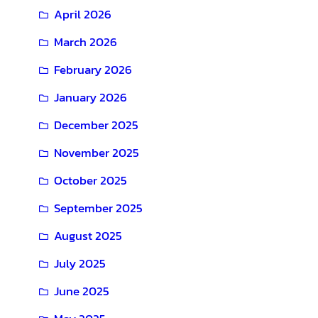
April 2026
March 2026
February 2026
January 2026
December 2025
November 2025
October 2025
September 2025
August 2025
July 2025
June 2025