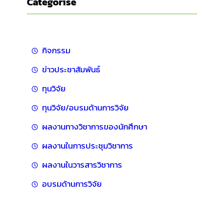
Categorise
กิจกรรม
ข่าวประชาสัมพันธ์
ทุนวิจัย
ทุนวิจัย/อบรมด้านการวิจัย
ผลงานทางวิชาการของนักศึกษา
ผลงานในการประชุมวิชาการ
ผลงานในวารสารวิชาการ
อบรมด้านการวิจัย