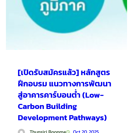
[เปิดรับสมัครแล้ว] หลักสูตร
ฝึกอบรม แนวทางการพัฒนา
สู่อาคารคาร์บอนต่ำ (Low-
Carbon Building
Development Pathways)
Thunsiri Boonme
Oct 20, 2025