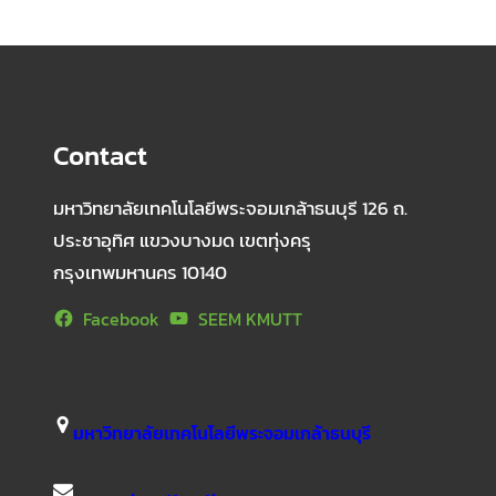
Contact
มหาวิทยาลัยเทคโนโลยีพระจอมเกล้าธนบุรี 126 ถ.
ประชาอุทิศ แขวงบางมด เขตทุ่งครุ
กรุงเทพมหานคร 10140
Facebook
SEEM KMUTT
มหาวิทยาลัยเทคโนโลยีพระจอมเกล้าธนบุรี