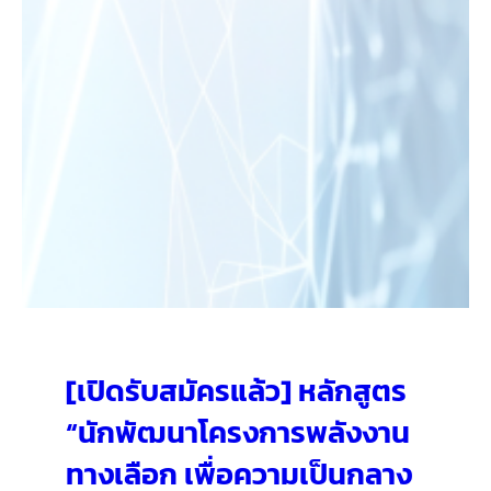
[เปิดรับสมัครแล้ว] หลักสูตร
“นักพัฒนาโครงการพลังงาน
ทางเลือก เพื่อความเป็นกลาง