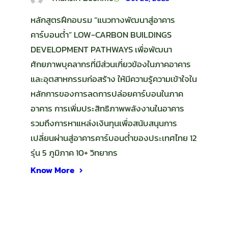
หลักสูตรฝึกอบรม “แนวทางพัฒนาสู่อาคาร
คาร์บอนต่ำ” LOW-CARBON BUILDINGS
DEVELOPMENT PATHWAYS เพื่อพัฒนา
ศักยภาพบุคลากรที่มีส่วนเกี่ยวข้องในภาคอาคาร
และอุตสาหกรรมก่อสร้าง ให้มีความรู้ความเข้าใจใน
หลักการของการลดการปล่อยคาร์บอนในภาค
อาคาร การเพิ่มประสิทธิภาพพลังงานในอาคาร
รวมถึงการหาแหล่งเงินทุนเพื่อสนับสนุนการ
เปลี่ยนผ่านสู่อาคารคาร์บอนต่ำของประเทศไทย 12
รุ่น 5 ภูมิภาค 10+ วิทยากร
Know More