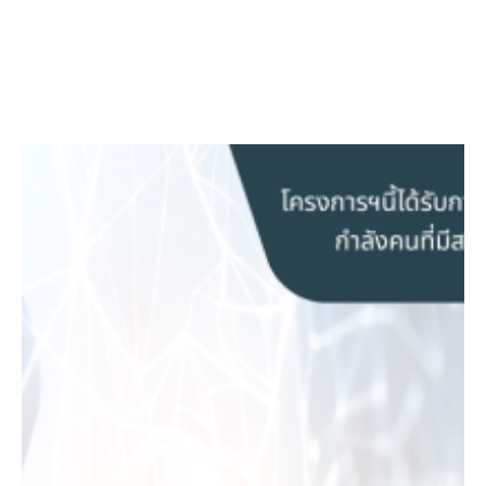
Facebook
Twitter
LinkedIn
Instagram