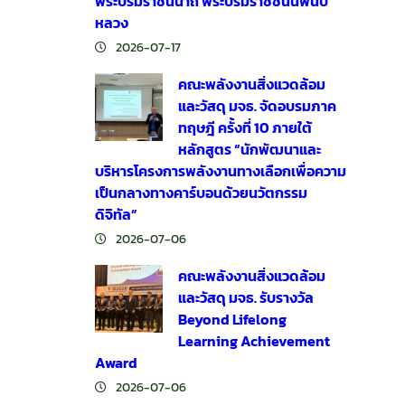
พระบรมราชินีนาถ พระบรมราชชนนีพันปี
หลวง
2026-07-17
คณะพลังงานสิ่งแวดล้อม
และวัสดุ มจธ. จัดอบรมภาค
ทฤษฎี ครั้งที่ 10 ภายใต้
หลักสูตร “นักพัฒนาและ
บริหารโครงการพลังงานทางเลือกเพื่อความ
เป็นกลางทางคาร์บอนด้วยนวัตกรรม
ดิจิทัล”
2026-07-06
คณะพลังงานสิ่งแวดล้อม
และวัสดุ มจธ. รับรางวัล
Beyond Lifelong
Learning Achievement
Award
2026-07-06