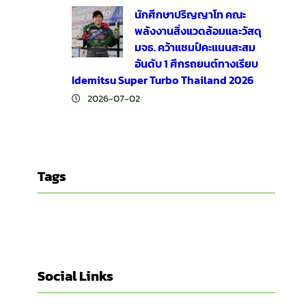
นักศึกษาปริญญาโท คณะ
พลังงานสิ่งแวดล้อมและวัสดุ
มจธ. คว้าแชมป์คะแนนสะสม
อันดับ 1 ศึกรถยนต์ทางเรียบ
Idemitsu Super Turbo Thailand 2026
2026-07-02
Tags
Social Links