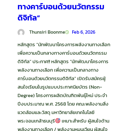
ทางคาร์บอนด้วยนวัตกรรม
ดิจิทัล”
Thunsiri Boonme
Feb 6, 2026
หลักสูตร “นักพัฒนาโครงการพลังงานทางเลือก
เพื่อความเป็นกลางทางคาร์บอนด้วยนวัตกรรม
ดิจิทัล” ประกาศ!! หลักสูตร “นักพัฒนาโครงการ
พลังงานทางเลือก เพื่อความเป็นกลางทาง
คาร์บอนด้วยนวัตกรรมดิจิทัล” เปิดรับสมัครผู้
สนใจเรียนในรูปแบบประกาศนียบัตร (Non-
Degree) โครงการผลิตบัณฑิตพันธุ์ใหม่ ประจำ
ปีงบประมาณ พ.ศ. 2568 โดย คณะพลังงานสิ่ง
แวดล้อมและวัสดุ มหาวิทยาลัยเทคโนโลยี
พระจอมเกล้าธนบุรี
เหมาะสำหรับ ผู้สนใจด้าน
พลังงานทางเลือก / พลังงานหมุนเวียน ผู้สนใจ