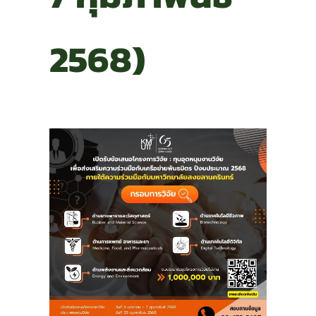
2568)