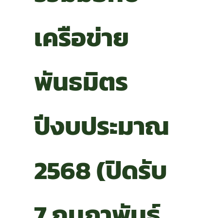
เครือข่าย
พันธมิตร
ปีงบประมาณ
2568 (ปิดรับ
7 กุมภาพันธ์