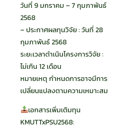
วันที่ 9 มกราคม – 7 กุมภาพันธ์
2568
– ประกาศผลทุนวิจัย : วันที่ 28
กุมภาพันธ์ 2568
ระยะเวลาดำเนินโครงการวิจัย :
ไม่เกิน 12 เดือน
หมายเหตุ กำหนดการอาจมีการ
เปลี่ยนแปลงตามความเหมาะสม
เอกสารเพิ่มเติมทุน
KMUTTxPSU2568: