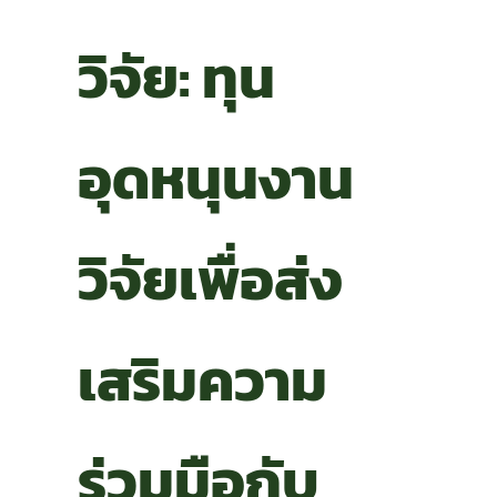
วิจัย: ทุน
อุดหนุนงาน
วิจัยเพื่อส่ง
เสริมความ
ร่วมมือกับ