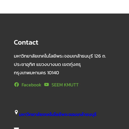
Contact
มหาวิทยาลัยเทคโนโลยีพระจอมเกล้าธนบุรี 126 ถ.
ประชาอุทิศ แขวงบางมด เขตทุ่งครุ
กรุงเทพมหานคร 10140
Facebook
SEEM KMUTT
มหาวิทยาลัยเทคโนโลยีพระจอมเกล้าธนบุรี