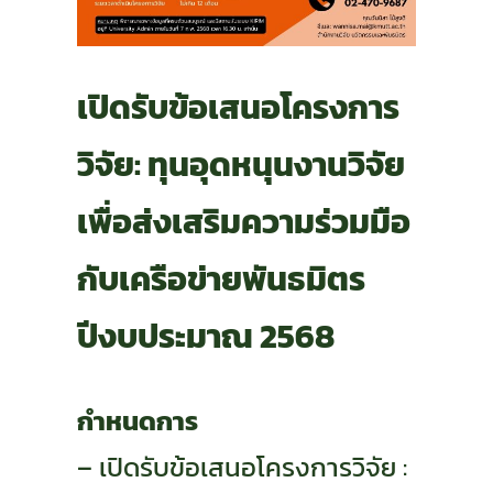
เปิดรับข้อเสนอโครงการ
วิจัย: ทุนอุดหนุนงานวิจัย
เพื่อส่งเสริมความร่วมมือ
กับเครือข่ายพันธมิตร
ปีงบประมาณ 2568
กำหนดการ
– เปิดรับข้อเสนอโครงการวิจัย :