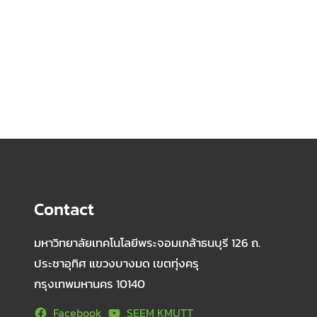
Facebook
Twitter
LinkedIn
Instagram
Contact
มหาวิทยาลัยเทคโนโลยีพระจอมเกล้าธนบุรี 126 ถ.
ประชาอุทิศ แขวงบางมด เขตทุ่งครุ
กรุงเทพมหานคร 10140
Facebook
SEEM KMUTT