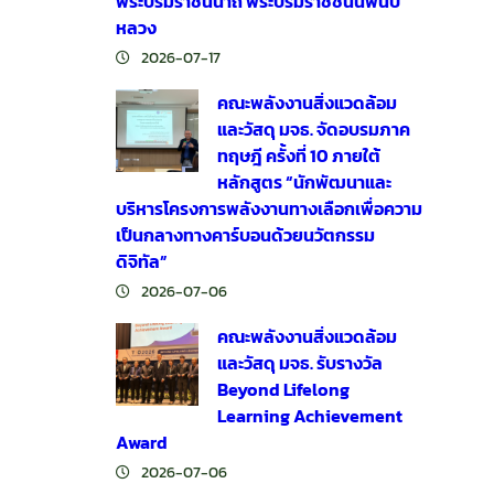
พระบรมราชินีนาถ พระบรมราชชนนีพันปี
หลวง
2026-07-17
คณะพลังงานสิ่งแวดล้อม
และวัสดุ มจธ. จัดอบรมภาค
ทฤษฎี ครั้งที่ 10 ภายใต้
หลักสูตร “นักพัฒนาและ
บริหารโครงการพลังงานทางเลือกเพื่อความ
เป็นกลางทางคาร์บอนด้วยนวัตกรรม
ดิจิทัล”
2026-07-06
คณะพลังงานสิ่งแวดล้อม
และวัสดุ มจธ. รับรางวัล
Beyond Lifelong
Learning Achievement
Award
2026-07-06