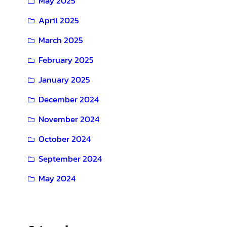
May 2025
April 2025
March 2025
February 2025
January 2025
December 2024
November 2024
October 2024
September 2024
May 2024