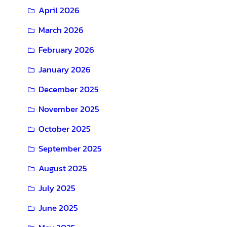
April 2026
March 2026
February 2026
January 2026
December 2025
November 2025
October 2025
September 2025
August 2025
July 2025
June 2025