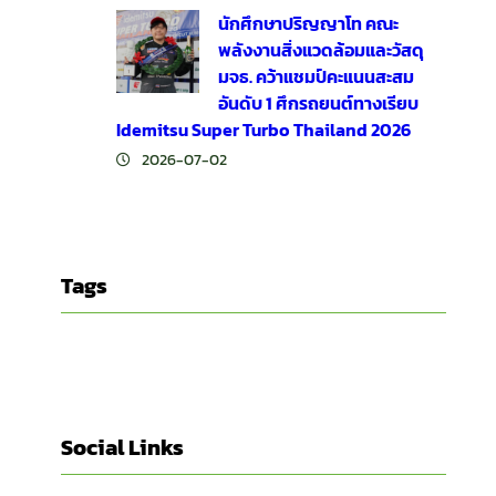
นักศึกษาปริญญาโท คณะ
พลังงานสิ่งแวดล้อมและวัสดุ
มจธ. คว้าแชมป์คะแนนสะสม
อันดับ 1 ศึกรถยนต์ทางเรียบ
Idemitsu Super Turbo Thailand 2026
2026-07-02
Tags
Social Links