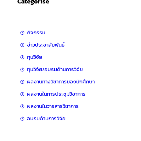
Categorise
กิจกรรม
ข่าวประชาสัมพันธ์
ทุนวิจัย
ทุนวิจัย/อบรมด้านการวิจัย
ผลงานทางวิชาการของนักศึกษา
ผลงานในการประชุมวิชาการ
ผลงานในวารสารวิชาการ
อบรมด้านการวิจัย