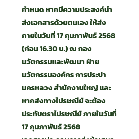
กำหนด หากมีความประสงค์นำ
ส่งเอกสารด้วยตนเอง ให้ส่ง
ภายในวันที่ 17 กุมภาพันธ์ 2568
(ก่อน 16.30 น.) ณ กอง
นวัตกรรมและพัฒนา ฝ่าย
นวัตกรรมองค์กร การประปา
นครหลวง สำนักงานใหญ่ และ
หากส่งทางไปรษณีย์ จะต้อง
ประทับตราไปรษณีย์ ภายในวันที่
17 กุมภาพันธ์ 2568