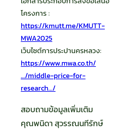
เอกสารประกอบการส่งข้อเสนอ
โครงการ :
https://kmutt.me/KMUTT-
MWA2025
เว็บไซต์การประปานครหลวง:
https://www.mwa.co.th/
…/middle-price-for-
research…/
สอบถามข้อมูลเพิ่มเติม
คุณพนิดา สุวรรณนทีรักษ์