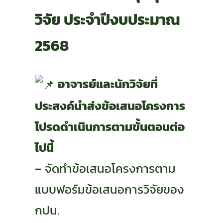
วิจัย ประจำปีงบประมาณ
2568
อาจารย์และนักวิจัยที่
ประสงค์นำส่งข้อเสนอโครงการ
โปรดดำเนินการตามขั้นตอนต่อ
ไปนี้
– จัดทำข้อเสนอโครงการตาม
แบบฟอร์มข้อเสนอการวิจัยของ
กปน.