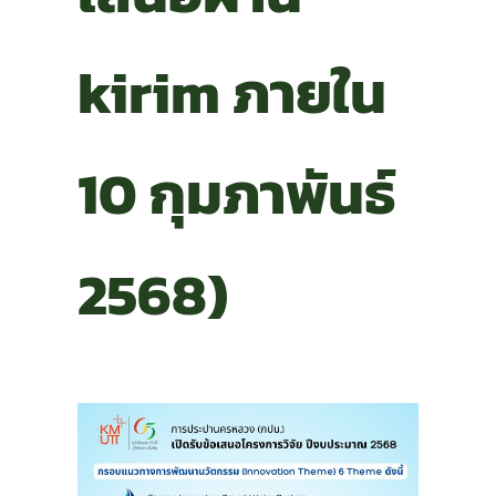
kirim ภายใน
10 กุมภาพันธ์
2568)