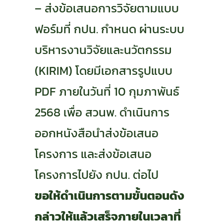
– ส่งข้อเสนอการวิจัยตามแบบ
ฟอร์มที่ กปน. กำหนด ผ่านระบบ
บริหารงานวิจัยและนวัตกรรม
(KIRIM) โดยมีเอกสารรูปแบบ
PDF ภายในวันที่ 10 กุมภาพันธ์
2568 เพื่อ สวนพ. ดำเนินการ
ออกหนังสือนำส่งข้อเสนอ
โครงการ และส่งข้อเสนอ
โครงการไปยัง กปน. ต่อไป
ขอให้ดำเนินการตามขั้นตอนดัง
กล่าวให้แล้วเสร็จภายในเวลาที่