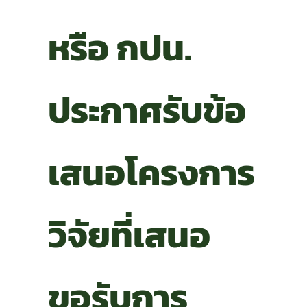
หรือ กปน.
ประกาศรับข้อ
เสนอโครงการ
วิจัยที่เสนอ
ขอรับการ