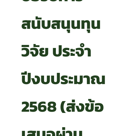
สนับสนุนทุน
วิจัย ประจำ
ปีงบประมาณ
2568 (ส่งข้อ
เสนอผ่าน