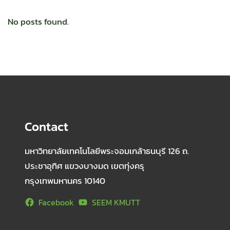
No posts found.
Contact
มหาวิทยาลัยเทคโนโลยีพระจอมเกล้าธนบุรี 126 ถ.
ประชาอุทิศ แขวงบางมด เขตทุ่งครุ
กรุงเทพมหานคร 10140
Facebook
SEEM KMUTT