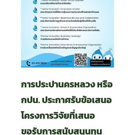
การประปานครหลวง หรือ
กปน. ประกาศรับข้อเสนอ
โครงการวิจัยที่เสนอ
ขอรับการสนับสนุนทุน