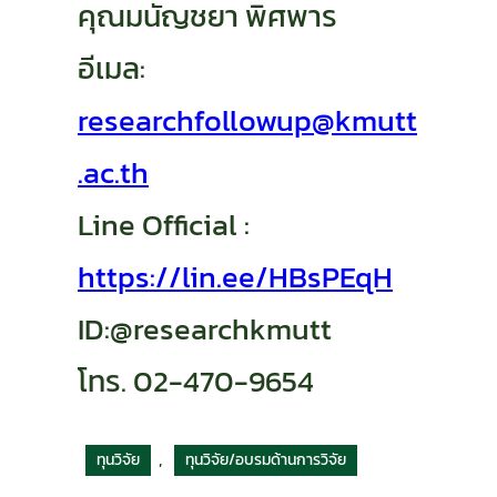
คุณมนัญชยา พิศพาร
อีเมล:
researchfollowup@kmutt
.ac.th
Line Official :
https://lin.ee/HBsPEqH
ID:@researchkmutt
โทร. 02-470-9654
, 
ทุนวิจัย
ทุนวิจัย/อบรมด้านการวิจัย