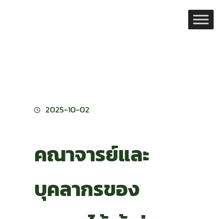
Skip
to
content
2025-10-02
คณาจารย์และ
บุคลากรของ