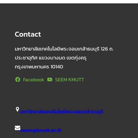
Contact
มหาวิทยาลัยเทคโนโลยีพระจอมเกล้าธนบุรี 126 ถ.
ประชาอุทิศ แขวงบางมด เขตทุ่งครุ
กรุงเทพมหานคร 10140
Facebook
SEEM KMUTT
มหาวิทยาลัยเทคโนโลยีพระจอมเกล้าธนบุรี
seem@kmutt.ac.th