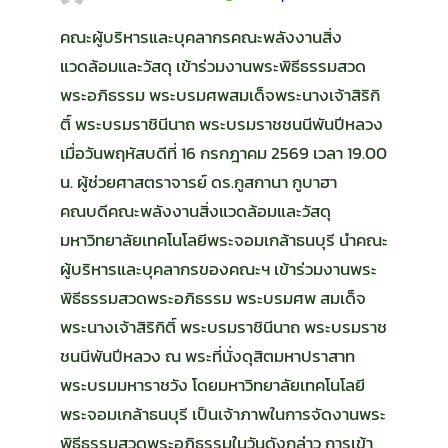
คณะผู้บริหารและบุคลากรคณะพลังงานสิ่ง
แวดล้อมและวัสดุ เข้าร่วมงานพระพิธีธรรมสวด
พระอภิธรรม พระบรมศพสมเด็จพระนางเจ้าสิริกิ
ติ์ พระบรมราชินีนาถ พระบรมราชชนนีพันปีหลวง
เมื่อวันพฤหัสบดีที่ 16 กรกฎาคม 2569 เวลา 19.00
น. ผู้ช่วยศาสตราจารย์ ดร.กูสกานา กูบาฮา
คณบดีคณะพลังงานสิ่งแวดล้อมและวัสดุ
มหาวิทยาลัยเทคโนโลยีพระจอมเกล้าธนบุรี นำคณะ
ผู้บริหารและบุคลากรของคณะฯ เข้าร่วมงานพระ
พิธีธรรมสวดพระอภิธรรม พระบรมศพ สมเด็จ
พระนางเจ้าสิริกิติ์ พระบรมราชินีนาถ พระบรมราช
ชนนีพันปีหลวง ณ พระที่นั่งดุสิตมหาปราสาท
พระบรมมหาราชวัง โดยมหาวิทยาลัยเทคโนโลยี
พระจอมเกล้าธนบุรี เป็นเจ้าภาพในการจัดงานพระ
พิธีธรรมสวดพระอภิธรรมในวันดังกล่าว การเข้า