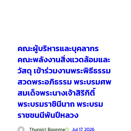
คณะผู้บริหารและบุคลากร
คณะพลังงานสิ่งแวดล้อมและ
วัสดุ เข้าร่วมงานพระพิธีธรรม
สวดพระอภิธรรม พระบรมศพ
สมเด็จพระนางเจ้าสิริกิติ์
พระบรมราชินีนาถ พระบรม
ราชชนนีพันปีหลวง
Thunsiri Boonme
Jul 17, 2026