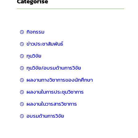
Categorise
กิจกรรม
ข่าวประชาสัมพันธ์
ทุนวิจัย
ทุนวิจัย/อบรมด้านการวิจัย
ผลงานทางวิชาการของนักศึกษา
ผลงานในการประชุมวิชาการ
ผลงานในวารสารวิชาการ
อบรมด้านการวิจัย