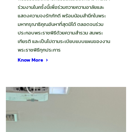
ร่วมงานในครั้งนี้เพื่อร่วมถวายความอาลัยและ
แสดงความจงรักภักดี พร้อมน้อมสำนึกในพระ
มหากรุณาธิคุณอันหาที่สุดมิได้ ตลอดจนร่วม
ประกอบพระราชพิธีด้วยความสำรวม สมพระ
เกียรติ และเป็นไปตามระเบียบแบบแผนของงาน
พระราชพิธีทุกประการ
Know More