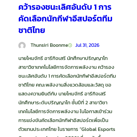
คว้ารองชนะเลิศอันดับ 1 การ
คัดเลือกนักกีฬาอีสปอร์ตทีม
ชาติไทย
Thunsiri Boonme
Jul 31, 2026
นายไหมจักรี อารีกิจเสรี นักศึกษาปริญญาโท
สาขาวิชาเทคโนโลยีการจัดการพลังงาน คว้ารอง
ชนะเลิศอันดับ 1 การคัดเลือกนักกีฬาอีสปอร์ตทีม
ชาติไทย คณะพลังงานสิ่งแวดล้อมและวัสดุ ขอ
แสดงความยินดีกับ นายไหมจักรี อารีกิจเสรี
นักศึกษาระดับปริญญาโท ชั้นปีที่ 2 สาขาวิชา
เทคโนโลยีการจัดการพลังงาน ในโอกาสเข้าร่วม
การแข่งขันคัดเลือกนักกีฬาอีสปอร์ตเพื่อเป็น
ตัวแทนประเทศไทย ในรายการ “Global Esports