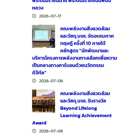
พระบรมราชินีนาถ พระบรมราชชนนีพันปี
หลวง
2026-07-17
คณะพลังงานสิ่งแวดล้อม
และวัสดุ มจธ. จัดอบรมภาค
ทฤษฎี ครั้งที่ 10 ภายใต้
หลักสูตร “นักพัฒนาและ
บริหารโครงการพลังงานทางเลือกเพื่อความ
เป็นกลางทางคาร์บอนด้วยนวัตกรรม
ดิจิทัล”
2026-07-06
คณะพลังงานสิ่งแวดล้อม
และวัสดุ มจธ. รับรางวัล
Beyond Lifelong
Learning Achievement
Award
2026-07-06