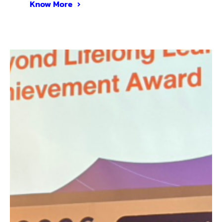
Know More