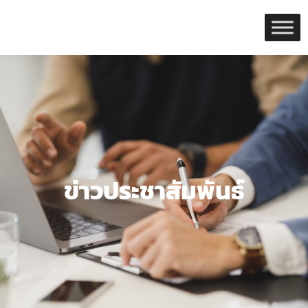
Skip
to
content
ข่าวประชาสัมพันธ์