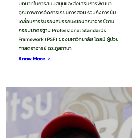
บทบาทในการสนับสนุนและส่งเสริมการพัฒนา
คุณภาพการจัดการเรียนการสอน รวมถึงการขับ
เคลื่อนการรับรองสมรรถนะของคณาจารย์ตาม
กรอบมาตรฐาน Professional Standards
Framework (PSF) ของมหาวิทยาลัย โดยมี ผู้ช่วย
ศาสตราจารย์ ดร.กูสกานา…
Know More