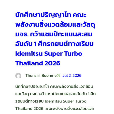
นักศึกษาปริญญาโท คณะ
พลังงานสิ่งแวดล้อมและวัสดุ
มจธ. คว้าแชมป์คะแนนสะสม
อันดับ 1 ศึกรถยนต์ทางเรียบ
Idemitsu Super Turbo
Thailand 2026
Thunsiri Boonme
Jul 2, 2026
นักศึกษาปริญญาโท คณะพลังงานสิ่งแวดล้อม
และวัสดุ มจธ. คว้าแชมป์คะแนนสะสมอันดับ 1 ศึก
รถยนต์ทางเรียบ Idemitsu Super Turbo
Thailand 2026 คณะพลังงานสิ่งแวดล้อมและ