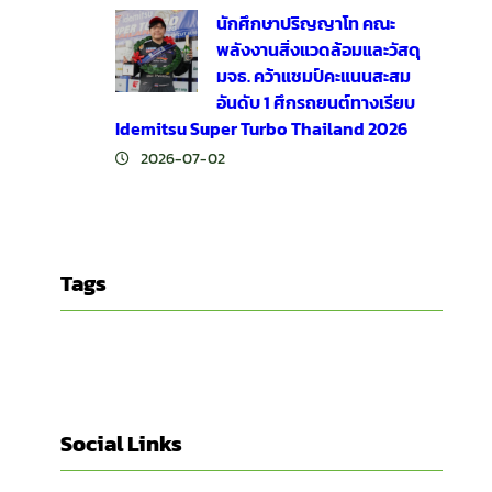
นักศึกษาปริญญาโท คณะ
พลังงานสิ่งแวดล้อมและวัสดุ
มจธ. คว้าแชมป์คะแนนสะสม
อันดับ 1 ศึกรถยนต์ทางเรียบ
Idemitsu Super Turbo Thailand 2026
2026-07-02
Tags
Social Links