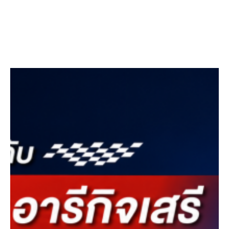
Facebook
Twitter
LinkedIn
Instagram