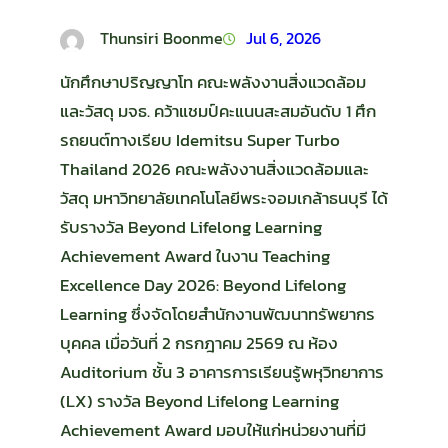
Thunsiri Boonme
Jul 6, 2026
นักศึกษาปริญญาโท คณะพลังงานสิ่งแวดล้อม
และวัสดุ มจธ. คว้าแชมป์คะแนนสะสมอันดับ 1 ศึก
รถยนต์ทางเรียบ Idemitsu Super Turbo
Thailand 2026 คณะพลังงานสิ่งแวดล้อมและ
วัสดุ มหาวิทยาลัยเทคโนโลยีพระจอมเกล้าธนบุรี ได้
รับรางวัล Beyond Lifelong Learning
Achievement Award ในงาน Teaching
Excellence Day 2026: Beyond Lifelong
Learning ซึ่งจัดโดยสำนักงานพัฒนาทรัพยากร
บุคคล เมื่อวันที่ 2 กรกฎาคม 2569 ณ ห้อง
Auditorium ชั้น 3 อาคารการเรียนรู้พหุวิทยาการ
(LX) รางวัล Beyond Lifelong Learning
Achievement Award มอบให้แก่หน่วยงานที่มี