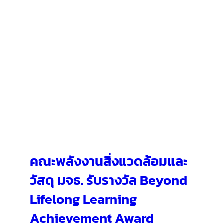
คณะพลังงานสิ่งแวดล้อมและ
วัสดุ มจธ. รับรางวัล Beyond
Lifelong Learning
Achievement Award