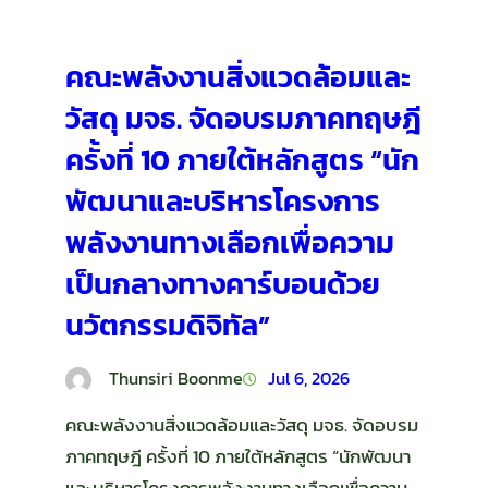
คณะพลังงานสิ่งแวดล้อมและ
วัสดุ มจธ. จัดอบรมภาคทฤษฎี
ครั้งที่ 10 ภายใต้หลักสูตร “นัก
พัฒนาและบริหารโครงการ
พลังงานทางเลือกเพื่อความ
เป็นกลางทางคาร์บอนด้วย
นวัตกรรมดิจิทัล”
Thunsiri Boonme
Jul 6, 2026
คณะพลังงานสิ่งแวดล้อมและวัสดุ มจธ. จัดอบรม
ภาคทฤษฎี ครั้งที่ 10 ภายใต้หลักสูตร “นักพัฒนา