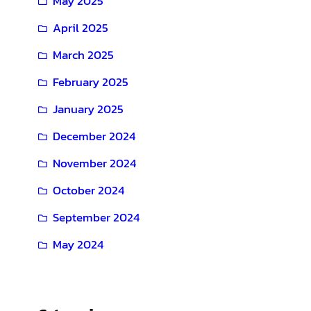
May 2025
April 2025
March 2025
February 2025
January 2025
December 2024
November 2024
October 2024
September 2024
May 2024