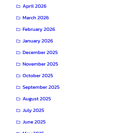
April 2026
March 2026
February 2026
January 2026
December 2025
November 2025
October 2025
September 2025
August 2025
July 2025
June 2025