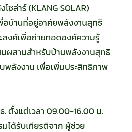
ะคลังโซล่าร์ (KLANG SOLAR)
บ้านที่อยู่อาศัยพลังงานสุทธิ
ะสงค์เพื่อถ่ายทอดองค์ความรู้
มผสานสำหรับบ้านพลังงานสุทธิ
บพลังงาน เพื่อเพิ่มประสิทธิภาพ
ธ. ตั้งแต่เวลา 09.00-16.00 น.
รมได้รับเกียรติจาก ผู้ช่วย