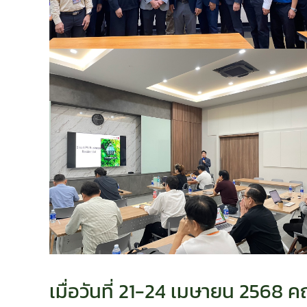
เมื่อวันที่ 21-24 เมษายน 2568