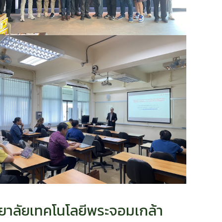
ทยาลัยเทคโนโลยีพระจอมเกล้า