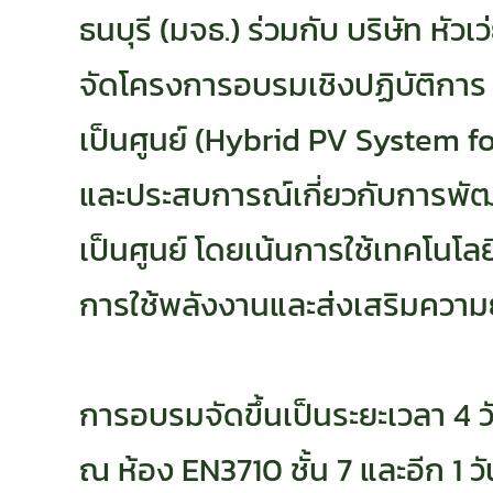
ธนบุรี (มจธ.) ร่วมกับ บริษัท หั
จัดโครงการอบรมเชิงปฏิบัติการ 
เป็นศูนย์ (Hybrid PV System fo
และประสบการณ์เกี่ยวกับการพ
เป็นศูนย์ โดยเน้นการใช้เทคโนโล
การใช้พลังงานและส่งเสริมความย
การอบรมจัดขึ้นเป็นระยะเวลา 4 ว
ณ ห้อง EN3710 ชั้น 7 และอีก 1 วั