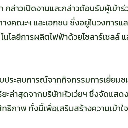
 กล่าวเปิดงานและกล่าวต้อนรับผู้เข้าร
กทางคณะฯ และเอกชน ซึ่งอยู่ในวงการ
นโลยีการผลิตไฟฟ้าด้วยโซลาร์เซลล์ 
ด้รับประสบการณ์จากกิจกรรมการเยี่ยมช
ฉริยะล่าสุดจากบริษัทหัวเว่ยฯ ซึ่งจัด
ทธิภาพ ทั้งนี้เพื่อเสริมสร้างความเข้า