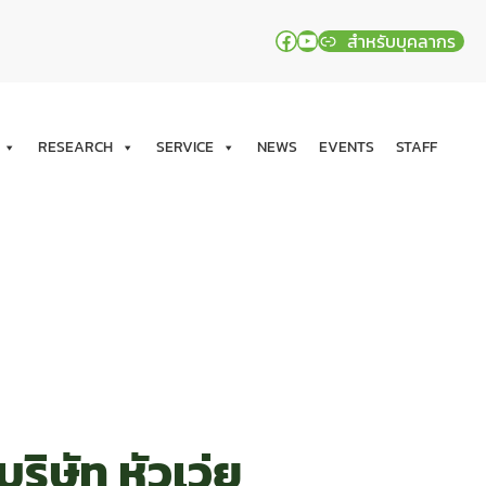
Facebook
YouTube
สำหรับบุคลากร
RESEARCH
SERVICE
NEWS
EVENTS
STAFF
ิษัท หัวเว่ย