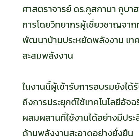
ศาสตราจารย์ ดร.กูสกานา กูบาฮา
การโดยวิทยากรผู้เชี่ยวชาญจา
พัฒนาบ้านประหยัดพลังงาน เทคโ
สะสมพลังงาน
ในงานนี้ผู้เข้ารับการอบรมยังไ
ถึงการประยุกต์ใช้เทคโนโลยีอัจ
ผสมผสานที่ใช้งานได้อย่างมีประสิ
ด้านพลังงานสะอาดอย่างยั่งยืน