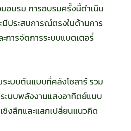
่วมอบรม การอบรมครั้งนี้ดำเนิน
และมีประสบการณ์ตรงในด้านการ
และการจัดการระบบแบตเตอรี่
มระบบต้นแบบที่คลังโซลาร์ รวม
แสดงระบบพลังงานแสงอาทิตย์แบบ
ใจเชิงลึกและแลกเปลี่ยนแนวคิด