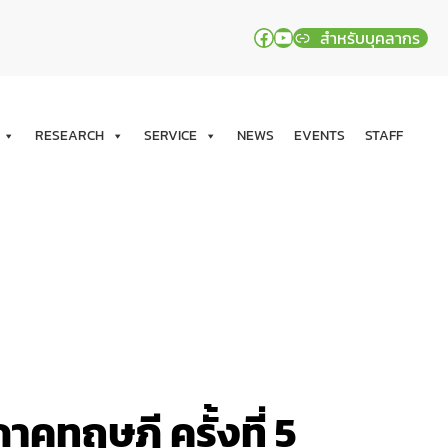
Facebook
YouTube
สำหรับบุคลากร
RESEARCH
SERVICE
NEWS
EVENTS
STAFF
คทฤษฎี ครั้งที่ 5