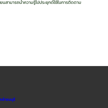
เรียนสามารถนำความรู้ไปประยุกต์ใช้ในการติดตาม
ล้าธนบุรี