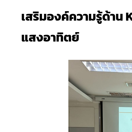
เสริมองค์ความรู้ด้าน
แสงอาทิตย์