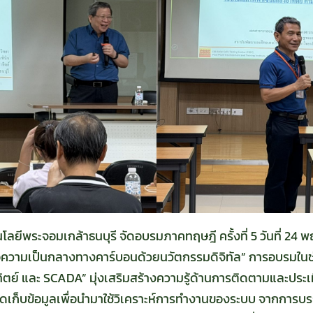
โลยีพระจอมเกล้าธนบุรี จัดอบรมภาคทฤษฎี ครั้งที่ 5 วันที่ 
ามเป็นกลางทางคาร์บอนด้วยนวัตกรรมดิจิทัล” การอบรมในช่วงเช
ย์ และ SCADA” มุ่งเสริมสร้างความรู้ด้านการติดตามและประเม
ะการจัดเก็บข้อมูลเพื่อนำมาใช้วิเคราะห์การทำงานของระบบ จากการ