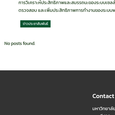
การวิเคราะห์ประสิทธิภาพและสมรรถนะของระบบเซลล์แสง
ตรวจสอบ และเพิ่มประสิทธิภาพการทำงานของระบบพลัง
ข่าวประชาสัมพันธ์
No posts found.
Contact
มหาวิทยาลั