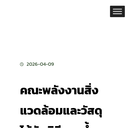
Skip
to
content
2026-04-09
คณะพลังงานสิ่ง
แวดล้อมและวัสดุ