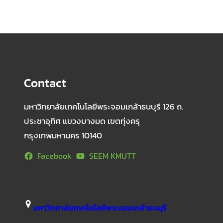
Contact
มหาวิทยาลัยเทคโนโลยีพระจอมเกล้าธนบุรี 126 ถ.
ประชาอุทิศ แขวงบางมด เขตทุ่งครุ
กรุงเทพมหานคร 10140
Facebook
SEEM KMUTT
มหาวิทยาลัยเทคโนโลยีพระจอมเกล้าธนบุรี