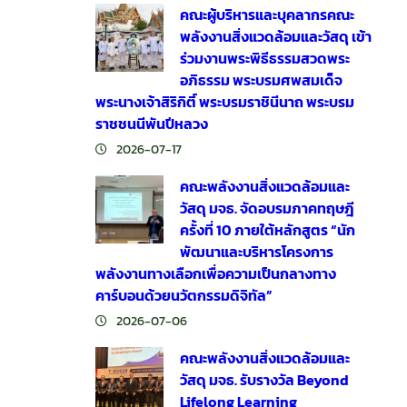
คณะผู้บริหารและบุคลากรคณะ
พลังงานสิ่งแวดล้อมและวัสดุ เข้า
ร่วมงานพระพิธีธรรมสวดพระ
อภิธรรม พระบรมศพสมเด็จ
พระนางเจ้าสิริกิติ์ พระบรมราชินีนาถ พระบรม
ราชชนนีพันปีหลวง
2026-07-17
คณะพลังงานสิ่งแวดล้อมและ
วัสดุ มจธ. จัดอบรมภาคทฤษฎี
ครั้งที่ 10 ภายใต้หลักสูตร “นัก
พัฒนาและบริหารโครงการ
พลังงานทางเลือกเพื่อความเป็นกลางทาง
คาร์บอนด้วยนวัตกรรมดิจิทัล”
2026-07-06
คณะพลังงานสิ่งแวดล้อมและ
วัสดุ มจธ. รับรางวัล Beyond
Lifelong Learning