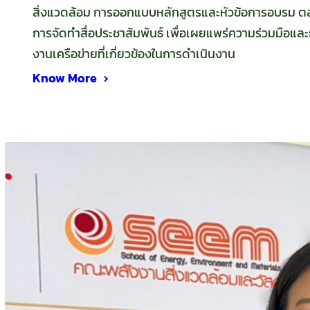
สิ่งแวดล้อม การออกแบบหลักสูตรและหัวข้อการอบรม ตล
การจัดทำสื่อประชาสัมพันธ์ เพื่อเผยแพร่ความร่วมมือและ
งานเครือข่ายที่เกี่ยวข้องในการดำเนินงาน
Know More