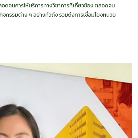
อดจนการให้บริการทางวิชาการที่เกี่ยวข้อง ตลอดจน
กิจกรรมต่าง ๆ อย่างทั่วถึง รวมถึงการเชื่อมโยงหน่วย