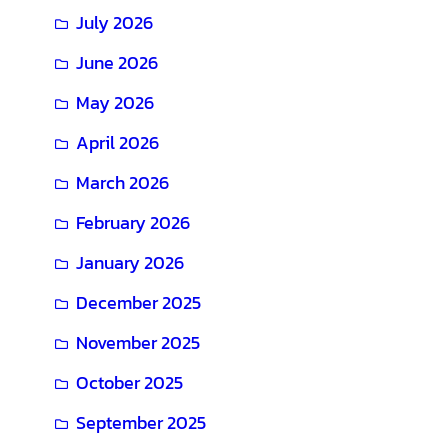
July 2026
June 2026
May 2026
April 2026
March 2026
February 2026
January 2026
December 2025
November 2025
October 2025
September 2025