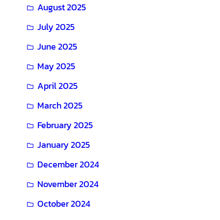
August 2025
July 2025
June 2025
May 2025
April 2025
March 2025
February 2025
January 2025
December 2024
November 2024
October 2024