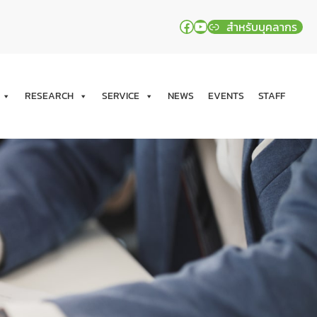
Facebook
YouTube
สำหรับบุคลากร
RESEARCH
SERVICE
NEWS
EVENTS
STAFF