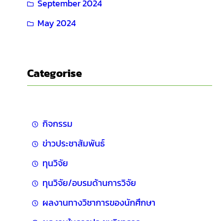
September 2024
May 2024
Categorise
กิจกรรม
ข่าวประชาสัมพันธ์
ทุนวิจัย
ทุนวิจัย/อบรมด้านการวิจัย
ผลงานทางวิชาการของนักศึกษา