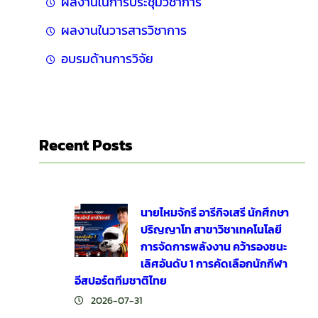
ผลงานในการประชุมวิชาการ
ผลงานในวารสารวิชาการ
อบรมด้านการวิจัย
Recent Posts
นายไหมจักรี อารีกิจเสรี นักศึกษา
ปริญญาโท สาขาวิชาเทคโนโลยี
การจัดการพลังงาน คว้ารองชนะ
เลิศอันดับ 1 การคัดเลือกนักกีฬา
อีสปอร์ตทีมชาติไทย
2026-07-31