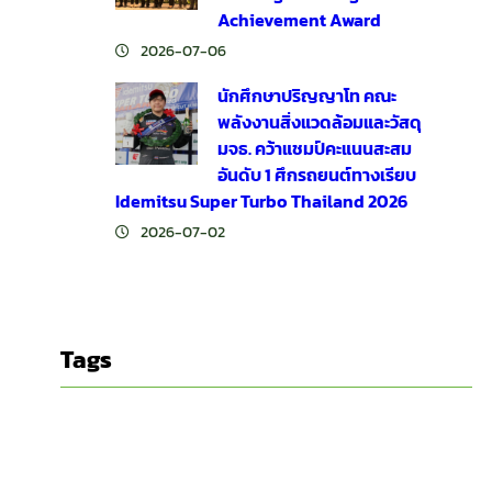
Achievement Award
2026-07-06
นักศึกษาปริญญาโท คณะ
พลังงานสิ่งแวดล้อมและวัสดุ
มจธ. คว้าแชมป์คะแนนสะสม
อันดับ 1 ศึกรถยนต์ทางเรียบ
Idemitsu Super Turbo Thailand 2026
2026-07-02
Tags