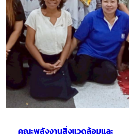
คณะพลังงานสิ่งแวดล้อมและ