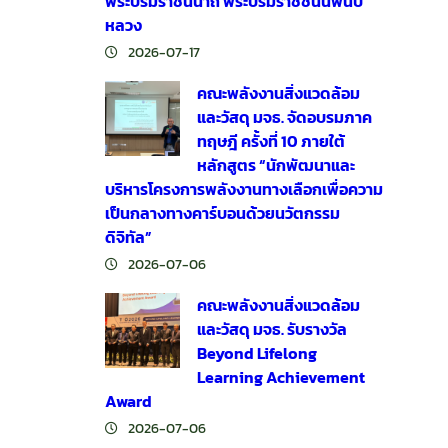
พระบรมราชินีนาถ พระบรมราชชนนีพันปี
หลวง
2026-07-17
คณะพลังงานสิ่งแวดล้อม
และวัสดุ มจธ. จัดอบรมภาค
ทฤษฎี ครั้งที่ 10 ภายใต้
หลักสูตร “นักพัฒนาและ
บริหารโครงการพลังงานทางเลือกเพื่อความ
เป็นกลางทางคาร์บอนด้วยนวัตกรรม
ดิจิทัล”
2026-07-06
คณะพลังงานสิ่งแวดล้อม
และวัสดุ มจธ. รับรางวัล
Beyond Lifelong
Learning Achievement
Award
2026-07-06