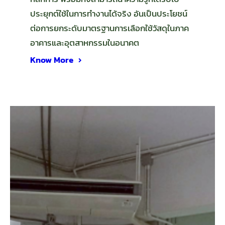
ประยุกต์ใช้ในการทำงานได้จริง อันเป็นประโยชน์
ต่อการยกระดับมาตรฐานการเลือกใช้วัสดุในภาค
อาคารและอุตสาหกรรมในอนาคต
Know More