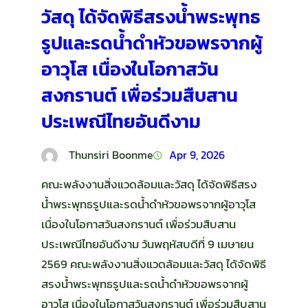
วัสดุ ได้จัดพิธีสรงน้ำพระพุทธ
รูปและรดน้ำดำหัวขอพรจากผู้
อาวุโส เนื่องในโอกาสวัน
สงกรานต์ เพื่อร่วมสืบสาน
ประเพณีไทยอันดีงาม
Thunsiri Boonme
Apr 9, 2026
คณะพลังงานสิ่งแวดล้อมและวัสดุ ได้จัดพิธีสรง
น้ำพระพุทธรูปและรดน้ำดำหัวขอพรจากผู้อาวุโส
เนื่องในโอกาสวันสงกรานต์ เพื่อร่วมสืบสาน
ประเพณีไทยอันดีงาม วันพฤหัสบดีที่ 9 เมษายน
2569 คณะพลังงานสิ่งแวดล้อมและวัสดุ ได้จัดพิธี
สรงน้ำพระพุทธรูปและรดน้ำดำหัวขอพรจากผู้
อาวุโส เนื่องในโอกาสวันสงกรานต์ เพื่อร่วมสืบสาน