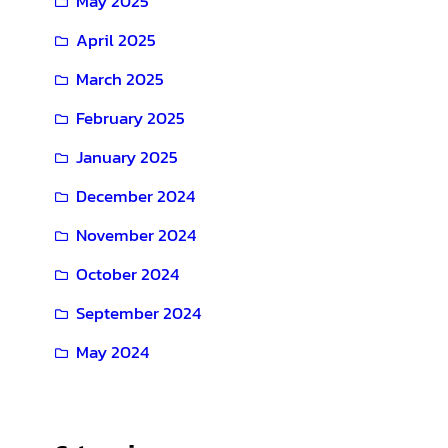
May 2025
April 2025
March 2025
February 2025
January 2025
December 2024
November 2024
October 2024
September 2024
May 2024