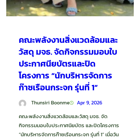
คณะพลังงานสิ่งแวดล้อมและ
วัสดุ มจธ. จัดกิจกรรมมอบใบ
ประกาศนียบัตรและปิด
โครงการ “นักบริหารจัดการ
ก๊าซเรือนกระจก รุ่นที่ 1”
Thunsiri Boonme
Apr 9, 2026
คณะพลังงานสิ่งแวดล้อมและวัสดุ มจธ. จัด
กิจกรรมมอบใบประกาศนียบัตร และปิดโครงการ
“นักบริหารจัดการก๊าซเรือนกระจก รุ่นที่ 1” เมื่อวัน