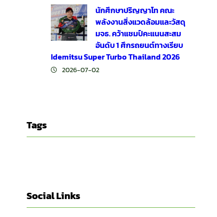
นักศึกษาปริญญาโท คณะ
พลังงานสิ่งแวดล้อมและวัสดุ
มจธ. คว้าแชมป์คะแนนสะสม
อันดับ 1 ศึกรถยนต์ทางเรียบ
Idemitsu Super Turbo Thailand 2026
2026-07-02
Tags
Social Links