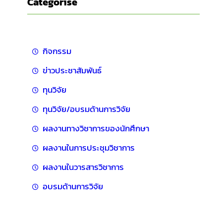
Categorise
กิจกรรม
ข่าวประชาสัมพันธ์
ทุนวิจัย
ทุนวิจัย/อบรมด้านการวิจัย
ผลงานทางวิชาการของนักศึกษา
ผลงานในการประชุมวิชาการ
ผลงานในวารสารวิชาการ
อบรมด้านการวิจัย