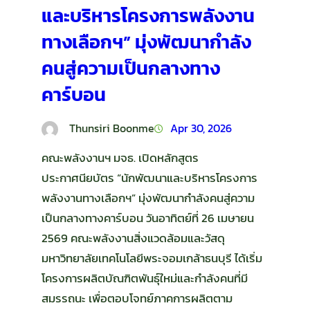
และบริหารโครงการพลังงาน
ทางเลือกฯ” มุ่งพัฒนากำลัง
คนสู่ความเป็นกลางทาง
คาร์บอน
Thunsiri Boonme
Apr 30, 2026
คณะพลังงานฯ มจธ. เปิดหลักสูตร
ประกาศนียบัตร “นักพัฒนาและบริหารโครงการ
พลังงานทางเลือกฯ” มุ่งพัฒนากำลังคนสู่ความ
เป็นกลางทางคาร์บอน วันอาทิตย์ที่ 26 เมษายน
2569 คณะพลังงานสิ่งแวดล้อมและวัสดุ
มหาวิทยาลัยเทคโนโลยีพระจอมเกล้าธนบุรี ได้เริ่ม
โครงการผลิตบัณฑิตพันธุ์ใหม่และกำลังคนที่มี
สมรรถนะ เพื่อตอบโจทย์ภาคการผลิตตาม