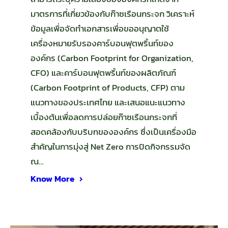
มาตรการที่เกี่ยวข้องกับก๊าซเรือนกระจก วิเคราะห์
ข้อมูลเพื่อจัดทำเอกสารเพื่อขออนุญาตใช้
เครื่องหมายรับรองคาร์บอนฟุตพริ้นท์ของ
องค์กร (Carbon Footprint for Organization,
CFO) และคาร์บอนฟุตพริ้นท์ของผลิตภัณฑ์
(Carbon Footprint of Products, CFP) ตาม
แนวทางของประเทศไทย และเสนอแนะแนวทาง
เบื้องต้นเพื่อลดการปล่อยก๊าซเรือนกระจกที่
สอดคล้องกับบริบทขององค์กร ซึ่งเป็นเครื่องมือ
สำคัญในการมุ่งสู่ Net Zero การปิดกิจกรรมจัด
ณ…
Know More