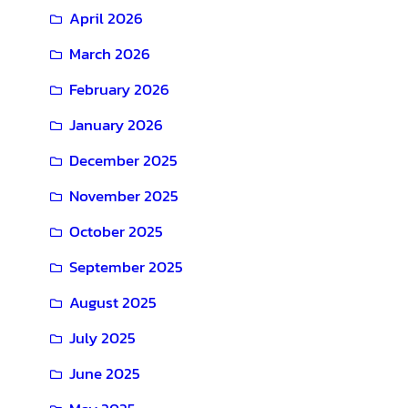
April 2026
March 2026
February 2026
January 2026
December 2025
November 2025
October 2025
September 2025
August 2025
July 2025
June 2025