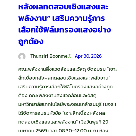
หลังผลทดสอบเชิงแสงและ
พลังงาน” เสริมความรู้การ
เลือกใช้ฟิล์มกรองแสงอย่าง
ถูกต้อง
Thunsiri Boonme
Apr 30, 2026
คณะพลังงานสิ่งแวดล้อมและวัสดุ จัดอบรม “เจาะ
ลึกเบื้องหลังผลทดสอบเชิงแสงและพลังงาน”
เสริมความรู้การเลือกใช้ฟิล์มกรองแสงอย่างถูก
ต้อง คณะพลังงานสิ่งแวดล้อมและวัสดุ
มหาวิทยาลัยเทคโนโลยีพระจอมเกล้าธนบุรี (มจธ.)
ได้จัดการอบรมหัวข้อ “เจาะลึกเบื้องหลังผล
ทดสอบเชิงแสงและพลังงาน” เมื่อวันพุธที่ 29
เมษายน 2569 เวลา 08.30–12.00 น. ณ ห้อง