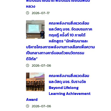
พระบรมราชินีนาถ พระบรมราชชนนีพันปี
หลวง
2026-07-17
คณะพลังงานสิ่งแวดล้อม
และวัสดุ มจธ. จัดอบรมภาค
ทฤษฎี ครั้งที่ 10 ภายใต้
หลักสูตร “นักพัฒนาและ
บริหารโครงการพลังงานทางเลือกเพื่อความ
เป็นกลางทางคาร์บอนด้วยนวัตกรรม
ดิจิทัล”
2026-07-06
คณะพลังงานสิ่งแวดล้อม
และวัสดุ มจธ. รับรางวัล
Beyond Lifelong
Learning Achievement
Award
2026-07-06