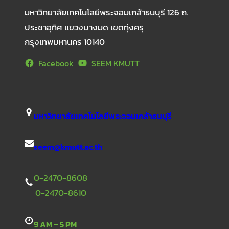
มหาวิทยาลัยเทคโนโลยีพระจอมเกล้าธนบุรี 126 ถ.
ประชาอุทิศ แขวงบางมด เขตทุ่งครุ
กรุงเทพมหานคร 10140
Facebook
SEEM KMUTT
มหาวิทยาลัยเทคโนโลยีพระจอมเกล้าธนบุรี
seem@kmutt.ac.th
0-2470-8608
0-2470-8610
9 AM – 5 PM