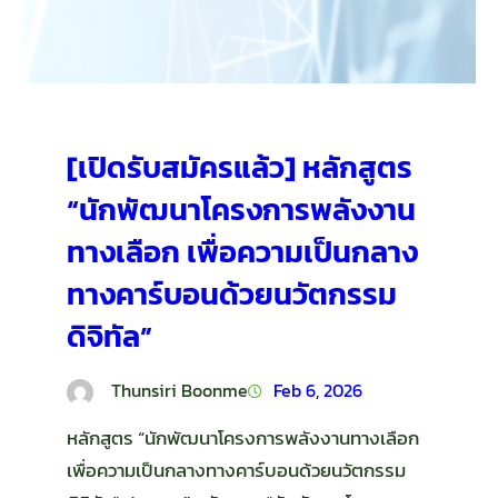
[เปิดรับสมัครแล้ว] หลักสูตร
“นักพัฒนาโครงการพลังงาน
ทางเลือก เพื่อความเป็นกลาง
ทางคาร์บอนด้วยนวัตกรรม
ดิจิทัล”
Thunsiri Boonme
Feb 6, 2026
หลักสูตร “นักพัฒนาโครงการพลังงานทางเลือก
เพื่อความเป็นกลางทางคาร์บอนด้วยนวัตกรรม