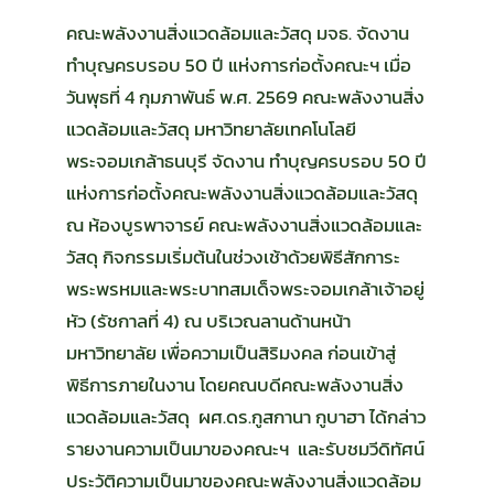
คณะพลังงานสิ่งแวดล้อมและวัสดุ มจธ. จัดงาน
ทำบุญครบรอบ 50 ปี แห่งการก่อตั้งคณะฯ เมื่อ
วันพุธที่ 4 กุมภาพันธ์ พ.ศ. 2569 คณะพลังงานสิ่ง
แวดล้อมและวัสดุ มหาวิทยาลัยเทคโนโลยี
พระจอมเกล้าธนบุรี จัดงาน ทำบุญครบรอบ 50 ปี
แห่งการก่อตั้งคณะพลังงานสิ่งแวดล้อมและวัสดุ
ณ ห้องบูรพาจารย์ คณะพลังงานสิ่งแวดล้อมและ
วัสดุ กิจกรรมเริ่มต้นในช่วงเช้าด้วยพิธีสักการะ
พระพรหมและพระบาทสมเด็จพระจอมเกล้าเจ้าอยู่
หัว (รัชกาลที่ 4) ณ บริเวณลานด้านหน้า
มหาวิทยาลัย เพื่อความเป็นสิริมงคล ก่อนเข้าสู่
พิธีการภายในงาน โดยคณบดีคณะพลังงานสิ่ง
แวดล้อมและวัสดุ ผศ.ดร.กูสกานา กูบาฮา ได้กล่าว
รายงานความเป็นมาของคณะฯ และรับชมวีดิทัศน์
ประวัติความเป็นมาของคณะพลังงานสิ่งแวดล้อม