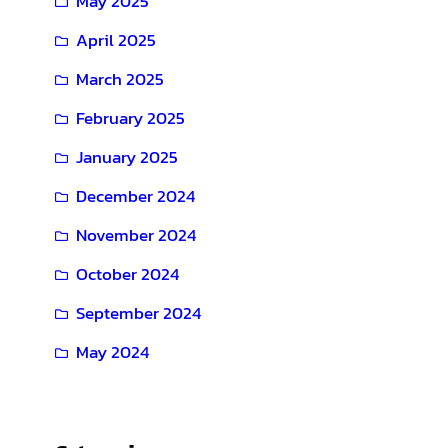
May 2025
April 2025
March 2025
February 2025
January 2025
December 2024
November 2024
October 2024
September 2024
May 2024