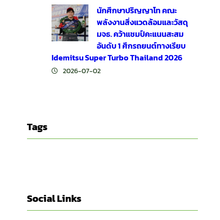
นักศึกษาปริญญาโท คณะ
พลังงานสิ่งแวดล้อมและวัสดุ
มจธ. คว้าแชมป์คะแนนสะสม
อันดับ 1 ศึกรถยนต์ทางเรียบ
Idemitsu Super Turbo Thailand 2026
2026-07-02
Tags
Social Links