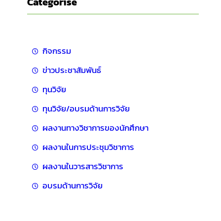
Categorise
กิจกรรม
ข่าวประชาสัมพันธ์
ทุนวิจัย
ทุนวิจัย/อบรมด้านการวิจัย
ผลงานทางวิชาการของนักศึกษา
ผลงานในการประชุมวิชาการ
ผลงานในวารสารวิชาการ
อบรมด้านการวิจัย