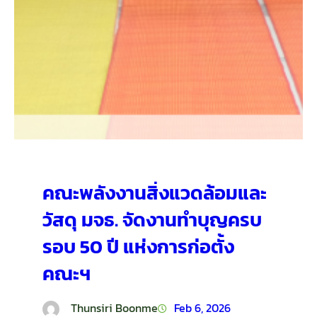
คณะพลังงานสิ่งแวดล้อมและ
วัสดุ มจธ. จัดงานทำบุญครบ
รอบ 50 ปี แห่งการก่อตั้ง
คณะฯ
Thunsiri Boonme
Feb 6, 2026