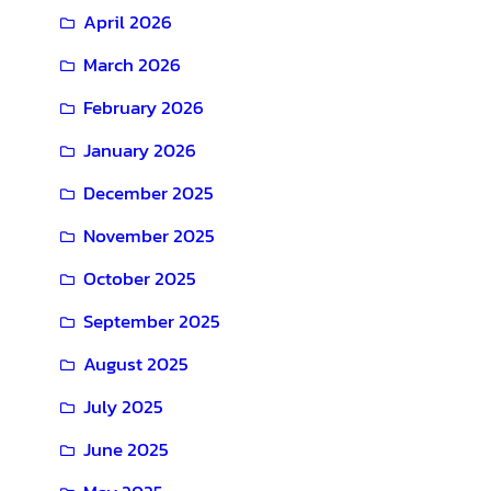
April 2026
March 2026
February 2026
January 2026
December 2025
November 2025
October 2025
September 2025
August 2025
July 2025
June 2025