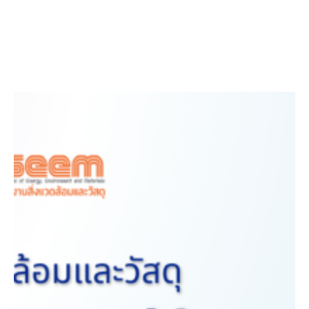
Facebook
Twitter
LinkedIn
Instagram