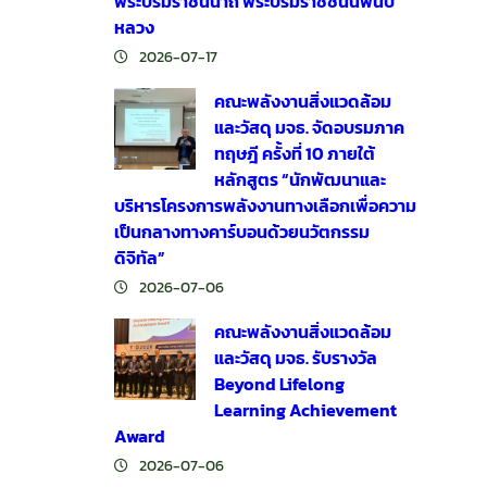
พระบรมราชินีนาถ พระบรมราชชนนีพันปี
หลวง
2026-07-17
คณะพลังงานสิ่งแวดล้อม
และวัสดุ มจธ. จัดอบรมภาค
ทฤษฎี ครั้งที่ 10 ภายใต้
หลักสูตร “นักพัฒนาและ
บริหารโครงการพลังงานทางเลือกเพื่อความ
เป็นกลางทางคาร์บอนด้วยนวัตกรรม
ดิจิทัล”
2026-07-06
คณะพลังงานสิ่งแวดล้อม
และวัสดุ มจธ. รับรางวัล
Beyond Lifelong
Learning Achievement
Award
2026-07-06