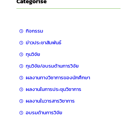
Categorise
กิจกรรม
ข่าวประชาสัมพันธ์
ทุนวิจัย
ทุนวิจัย/อบรมด้านการวิจัย
ผลงานทางวิชาการของนักศึกษา
ผลงานในการประชุมวิชาการ
ผลงานในวารสารวิชาการ
อบรมด้านการวิจัย