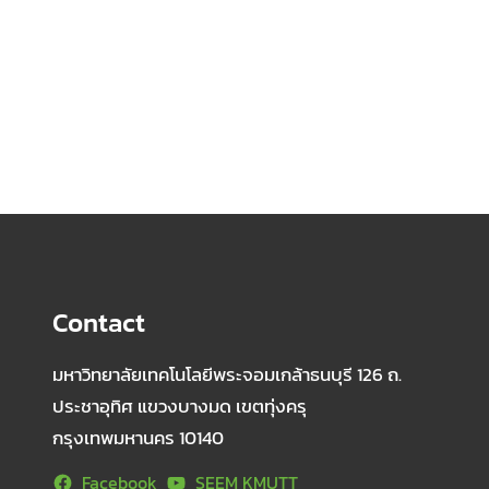
Facebook
Twitter
LinkedIn
Instagram
Contact
มหาวิทยาลัยเทคโนโลยีพระจอมเกล้าธนบุรี 126 ถ.
ประชาอุทิศ แขวงบางมด เขตทุ่งครุ
กรุงเทพมหานคร 10140
Facebook
SEEM KMUTT