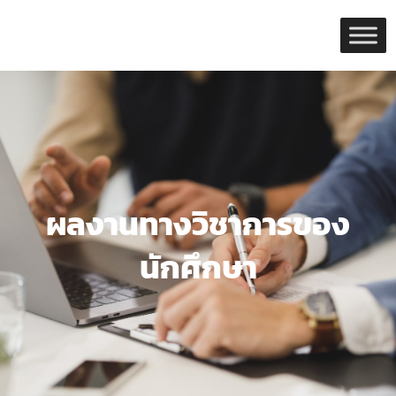
Skip
to
content
ผลงานทางวิชาการของ
นักศึกษา