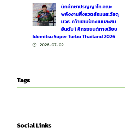
นักศึกษาปริญญาโท คณะ
พลังงานสิ่งแวดล้อมและวัสดุ
มจธ. คว้าแชมป์คะแนนสะสม
อันดับ 1 ศึกรถยนต์ทางเรียบ
Idemitsu Super Turbo Thailand 2026
2026-07-02
Tags
Social Links