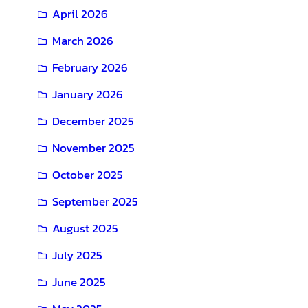
April 2026
March 2026
February 2026
January 2026
December 2025
November 2025
October 2025
September 2025
August 2025
July 2025
June 2025