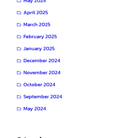
May 2025
April 2025
March 2025
February 2025
January 2025
December 2024
November 2024
October 2024
September 2024
May 2024