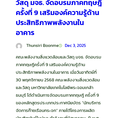
วัสดุ มจธ. จัดอบรมภาคทฤษฎี
ครั้งที่ 9 เสริมองค์ความรู้ด้าน
ประสิทธิภาพพลังงานใน
อาคาร
Thunsiri Boonme
Dec 3, 2025
คณะพลังงานสิ่งแวดล้อมและวัสดุ มจธ. จัดอบรม
ภาคทฤษฎีครั้งที่ 9 เสริมองค์ความรู้ด้าน
ประสิทธิภาพพลังงานในอาคาร เมื่อวันอาทิตย์ที่
30 พฤศจิกายน 2568 คณะพลังงานสิ่งแวดล้อม
และวัสดุ มหาวิทยาลัยเทคโนโลยีพระจอมเกล้า
ธนบุรี ได้ดำเนินการจัดอบรมภาคทฤษฎี ครั้งที่ 9
ของหลักสูตรประเภทประกาศนียบัตร “นักบริหาร
จัดการก๊าซเรือนกระจก” ภายใต้โครงการผลิต
บัณฑิตพันธุ์ใหม่และกำลังคนที่มีสมรรถนะ ปี พ.ศ.