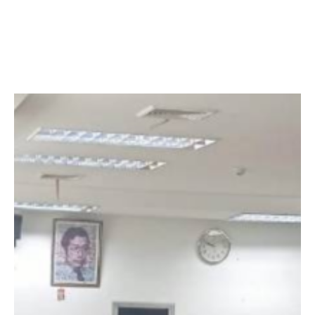
Facebook
Twitter
LinkedIn
Instagram