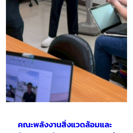
คณะพลังงานสิ่งแวดล้อมและ