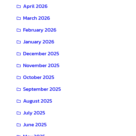
April 2026
March 2026
February 2026
January 2026
December 2025
November 2025
October 2025
September 2025
August 2025
July 2025
June 2025