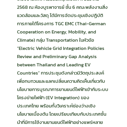
2568 ณ ห้องบูรพาจารย์ ชั้น 6 คณะพลังงานสิ่ง
แวดล้อมและวัสดุ ได้มีการจัดประชุมเชิงปฏิบัติ
การภายใต้โครงการ TGC EMC (Thai-German
Cooperation on Energy, Mobility, and
Climate) กลุ่ม Transportation ในหัวข้อ
“Electric Vehicle Grid Integration Policies
Review and Preliminary Gap Analysis
between Thailand and Leading EV
Countries” การประชุมดังกล่าวมีวัตถุประสงค์
เพื่อทบทวนและแลกเปลี่ยนความคิดเห็นเกี่ยวกับ
นโยบายการบูรณาการยานยนต์ไฟฟ้าเข้ากับระบบ
โครงข่ายไฟฟ้า (EV Integration) ของ
ประเทศไทย พร้อมทั้งวิเคราะห์ช่องว่างเชิง
นโยบายเบื้องต้น โดยเปรียบเทียบกับประเทศชั้น
นำที่มีการใช้งานยานยนต์ไฟฟ้าอย่างแพร่หลาย