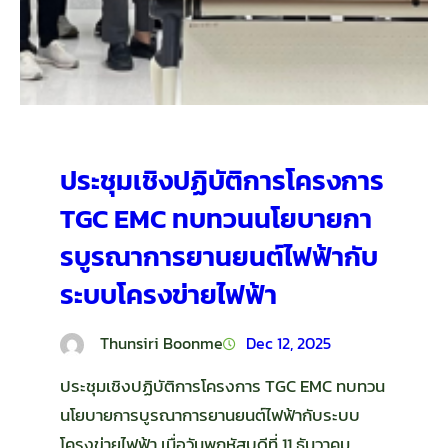
ประชุมเชิงปฏิบัติการโครงการ
TGC EMC ทบทวนนโยบายกา
รบูรณาการยานยนต์ไฟฟ้ากับ
ระบบโครงข่ายไฟฟ้า
Thunsiri Boonme
Dec 12, 2025
ประชุมเชิงปฏิบัติการโครงการ TGC EMC ทบทวน
นโยบายการบูรณาการยานยนต์ไฟฟ้ากับระบบ
โครงข่ายไฟฟ้า เมื่อวันพฤหัสบดีที่ 11 ธันวาคม