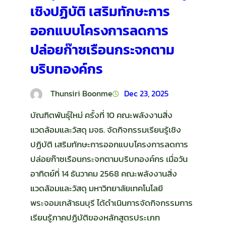
เชิงปฏิบัติ เสริมทักษะการ
ออกแบบโครงการลดการ
ปล่อยก๊าซเรือนกระจกตาม
บริบทองค์กร
Thunsiri Boonme
Dec 23, 2025
บัณฑิตพันธุ์ใหม่ ครั้งที่ 10 คณะพลังงานสิ่ง
แวดล้อมและวัสดุ มจธ. จัดกิจกรรมเรียนรู้เชิง
ปฏิบัติ เสริมทักษะการออกแบบโครงการลดการ
ปล่อยก๊าซเรือนกระจกตามบริบทองค์กร เมื่อวัน
อาทิตย์ที่ 14 ธันวาคม 2568 คณะพลังงานสิ่ง
แวดล้อมและวัสดุ มหาวิทยาลัยเทคโนโลยี
พระจอมเกล้าธนบุรี ได้ดำเนินการจัดกิจกรรมการ
เรียนรู้ภาคปฏิบัติของหลักสูตรประเภท