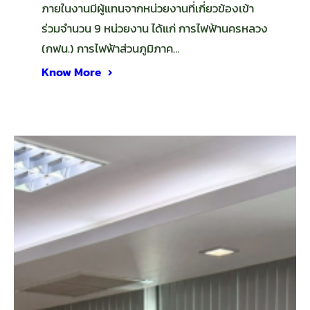
ภายในงานมีผู้แทนจากหน่วยงานที่เกี่ยวข้องเข้า
ร่วมจำนวน 9 หน่วยงาน ได้แก่ การไฟฟ้านครหลวง
(กฟน.) การไฟฟ้าส่วนภูมิภาค…
Know More