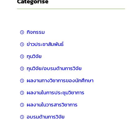
Categorise
กิจกรรม
ข่าวประชาสัมพันธ์
ทุนวิจัย
ทุนวิจัย/อบรมด้านการวิจัย
ผลงานทางวิชาการของนักศึกษา
ผลงานในการประชุมวิชาการ
ผลงานในวารสารวิชาการ
อบรมด้านการวิจัย