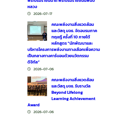
พระบรมราชินีนาถ พระบรมราชชนนีพันปี
หลวง
2026-07-17
คณะพลังงานสิ่งแวดล้อม
และวัสดุ มจธ. จัดอบรมภาค
ทฤษฎี ครั้งที่ 10 ภายใต้
หลักสูตร “นักพัฒนาและ
บริหารโครงการพลังงานทางเลือกเพื่อความ
เป็นกลางทางคาร์บอนด้วยนวัตกรรม
ดิจิทัล”
2026-07-06
คณะพลังงานสิ่งแวดล้อม
และวัสดุ มจธ. รับรางวัล
Beyond Lifelong
Learning Achievement
Award
2026-07-06