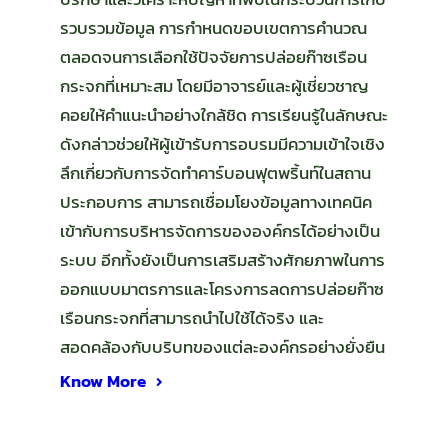
รวบรวมข้อมูล การกำหนดขอบเขตการคำนวณ
ตลอดจนการเลือกใช้ปัจจัยการปล่อยก๊าซเรือน
กระจกที่เหมาะสม โดยมีอาจารย์และผู้เชี่ยวชาญ
คอยให้คำแนะนำอย่างใกล้ชิด การเรียนรู้ในลักษณะ
ดังกล่าวช่วยให้ผู้เข้ารับการอบรมมีความเข้าใจเชิง
ลึกเกี่ยวกับการจัดทำคาร์บอนฟุตพริ้นท์ในสถาน
ประกอบการ สามารถเชื่อมโยงข้อมูลทางเทคนิค
เข้ากับการบริหารจัดการขององค์กรได้อย่างเป็น
ระบบ อีกทั้งยังเป็นการเสริมสร้างศักยภาพในการ
ออกแบบมาตรการและโครงการลดการปล่อยก๊าซ
เรือนกระจกที่สามารถนำไปใช้ได้จริง และ
สอดคล้องกับบริบทของแต่ละองค์กรอย่างยั่งยืน
Know More