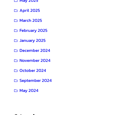
May 2025
April 2025
March 2025
February 2025
January 2025
December 2024
November 2024
October 2024
September 2024
May 2024