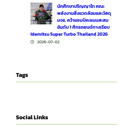
นักศึกษาปริญญาโท คณะ
พลังงานสิ่งแวดล้อมและวัสดุ
มจธ. คว้าแชมป์คะแนนสะสม
อันดับ 1 ศึกรถยนต์ทางเรียบ
Idemitsu Super Turbo Thailand 2026
2026-07-02
Tags
Social Links