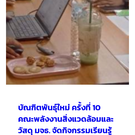
บัณฑิตพันธุ์ใหม่ ครั้งที่ 10
คณะพลังงานสิ่งแวดล้อมและ
วัสดุ มจธ. จัดกิจกรรมเรียนรู้