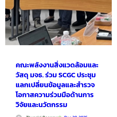
คณะพลังงานสิ่งแวดล้อมและ
วัสดุ มจธ. ร่วม SCGC ประชุม
แลกเปลี่ยนข้อมูลและสำรวจ
โอกาสความร่วมมือด้านการ
วิจัยและนวัตกรรม