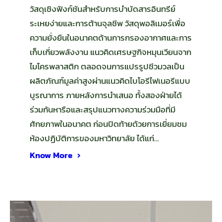
วัสดุเชิงฟังก์ชันสำหรับการบำบัดสารอินทรีย์
ระเหยง่ายและการต้านจุลชีพ วัสดุพอลิเมอร์เพื่อ
ความยั่งยืนในอนาคตด้านการกรองอากาศและการ
เก็บเกี่ยวพลังงาน แนวคิดเศรษฐกิจหมุนเวียนจาก
ไมโครพลาสติก ตลอดจนการแปรรูปชีวมวลเป็น
ผลิตภัณฑ์มูลค่าสูงผ่านแนวคิดไบโอรีไฟเนอรีแบบ
บูรณาการ ภายหลังการนำเสนอ ทั้งสองฝ่ายได้
ร่วมกันหารือและสรุปแนวทางความร่วมมือที่มี
ศักยภาพในอนาคต ก่อนปิดท้ายด้วยการเยี่ยมชม
ห้องปฏิบัติการของมหาวิทยาลัย ได้แก่…
Know More