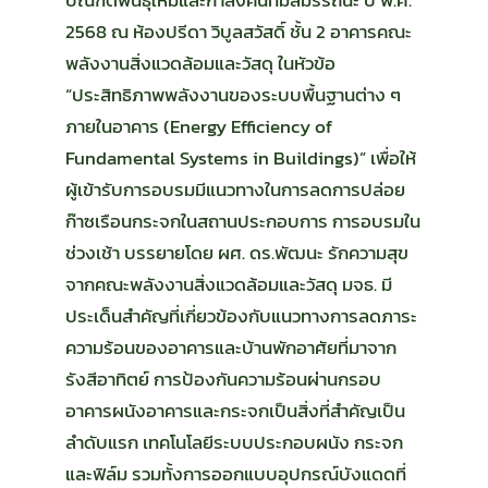
2568 ณ ห้องปรีดา วิบูลสวัสดิ์ ชั้น 2 อาคารคณะ
พลังงานสิ่งแวดล้อมและวัสดุ ในหัวข้อ
“ประสิทธิภาพพลังงานของระบบพื้นฐานต่าง ๆ
ภายในอาคาร (Energy Efficiency of
Fundamental Systems in Buildings)” เพื่อให้
ผู้เข้ารับการอบรมมีแนวทางในการลดการปล่อย
ก๊าซเรือนกระจกในสถานประกอบการ การอบรมใน
ช่วงเช้า บรรยายโดย ผศ. ดร.พัฒนะ รักความสุข
จากคณะพลังงานสิ่งแวดล้อมและวัสดุ มจธ. มี
ประเด็นสำคัญที่เกี่ยวข้องกับแนวทางการลดภาระ
ความร้อนของอาคารและบ้านพักอาศัยที่มาจาก
รังสีอาทิตย์ การป้องกันความร้อนผ่านกรอบ
อาคารผนังอาคารและกระจกเป็นสิ่งที่สำคัญเป็น
ลำดับแรก เทคโนโลยีระบบประกอบผนัง กระจก
และฟิล์ม รวมทั้งการออกแบบอุปกรณ์บังแดดที่